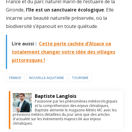
France et du parc naturel marin de l’estuaire de la
Gironde,
l’île est un sanctuaire écologique
. Elle
incarne une beauté naturelle préservée, où la
biodiversité s’épanouit en toute quiétude.
Lire aussi :
Cette perle cachée d’Alsace va
totalement changer votre idée des villages
pittoresques !
FRANCE
NOUVELLE-AQUITAINE
TOURISME
Baptiste Langlois
Passionné par les phénomènes météorologiques
et la compréhension des enjeux climatiques,
Baptiste alimente le magazine Météo MC avec les
prévisions météos détaillées du jour ainsi que des articles
d'actualité sur les événements majeurs lié aux enjeux
climatiques.