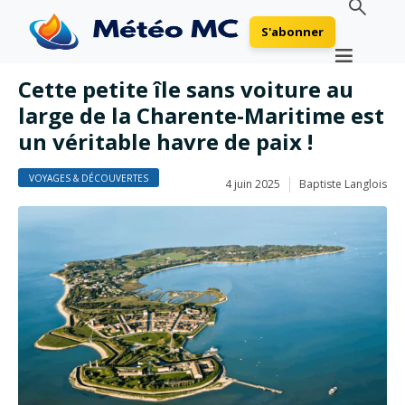
S'abonner
Cette petite île sans voiture au
large de la Charente-Maritime est
un véritable havre de paix !
VOYAGES & DÉCOUVERTES
4 juin 2025
Baptiste Langlois