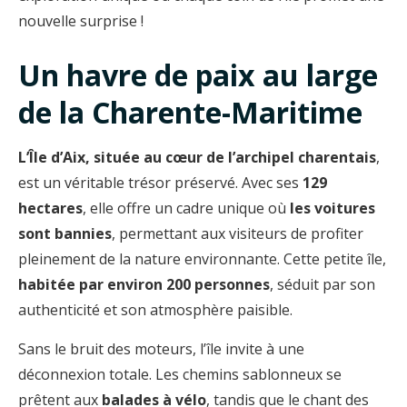
nouvelle surprise !
Un havre de paix au large
de la Charente-Maritime
L’Île d’Aix, située au cœur de l’archipel charentais
,
est un véritable trésor préservé. Avec ses
129
hectares
, elle offre un cadre unique où
les voitures
sont bannies
, permettant aux visiteurs de profiter
pleinement de la nature environnante. Cette petite île,
habitée par environ 200 personnes
, séduit par son
authenticité et son atmosphère paisible.
Sans le bruit des moteurs, l’île invite à une
déconnexion totale. Les chemins sablonneux se
prêtent aux
balades à vélo
, tandis que le chant des