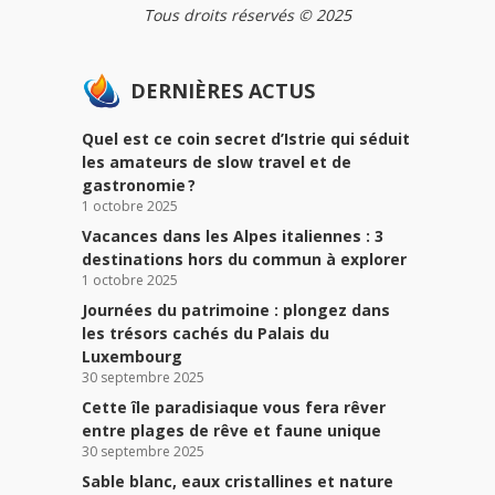
Tous droits réservés © 2025
DERNIÈRES ACTUS
Quel est ce coin secret d’Istrie qui séduit
les amateurs de slow travel et de
gastronomie ?
1 octobre 2025
Vacances dans les Alpes italiennes : 3
destinations hors du commun à explorer
1 octobre 2025
Journées du patrimoine : plongez dans
les trésors cachés du Palais du
Luxembourg
30 septembre 2025
Cette île paradisiaque vous fera rêver
entre plages de rêve et faune unique
30 septembre 2025
Sable blanc, eaux cristallines et nature