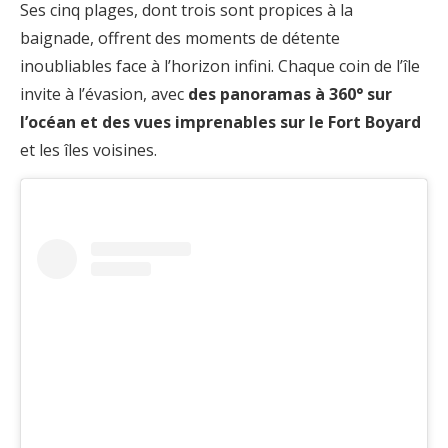
Ses cinq plages, dont trois sont propices à la
baignade, offrent des moments de détente
inoubliables face à l’horizon infini. Chaque coin de l’île
invite à l’évasion, avec
des panoramas à 360° sur
l’océan et des vues imprenables sur le Fort Boyard
et les îles voisines.