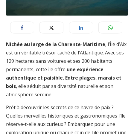
Nichée au large de la Charente-Maritime
, l’Île d’Aix
est un véritable trésor caché de l’Atlantique. Avec ses
129 hectares sans voitures et ses 200 habitants
permanents, cette île offre
une expérience
authentique et paisible. Entre plages, marais et
bois
, elle séduit par sa diversité naturelle et son
atmosphère sereine.
Prêt à découvrir les secrets de ce havre de paix ?
Quelles merveilles historiques et gastronomiques l’île
réserve-t-elle aux curieux ? Embarquez pour une
exploration unique où chaque coin de l’île promet une