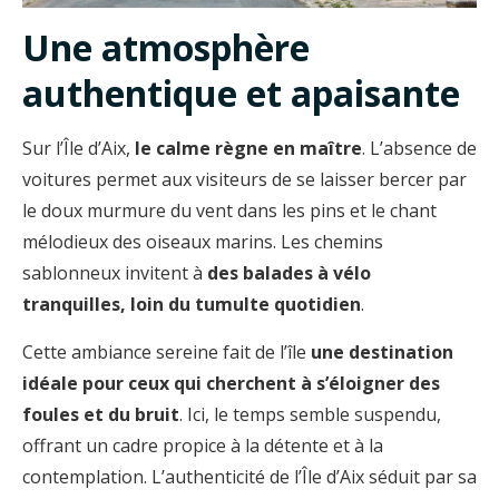
Une atmosphère
authentique et apaisante
Sur l’Île d’Aix,
le calme règne en maître
. L’absence de
voitures permet aux visiteurs de se laisser bercer par
le doux murmure du vent dans les pins et le chant
mélodieux des oiseaux marins. Les chemins
sablonneux invitent à
des balades à vélo
tranquilles, loin du tumulte quotidien
.
Cette ambiance sereine fait de l’île
une destination
idéale pour ceux qui cherchent à s’éloigner des
foules et du bruit
. Ici, le temps semble suspendu,
offrant un cadre propice à la détente et à la
contemplation. L’authenticité de l’Île d’Aix séduit par sa