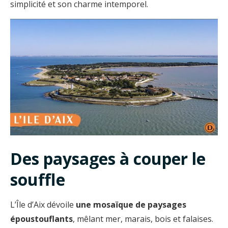
simplicité et son charme intemporel.
Des paysages à couper le
souffle
L’Île d’Aix dévoile
une mosaïque de paysages
époustouflants
, mêlant mer, marais, bois et falaises.