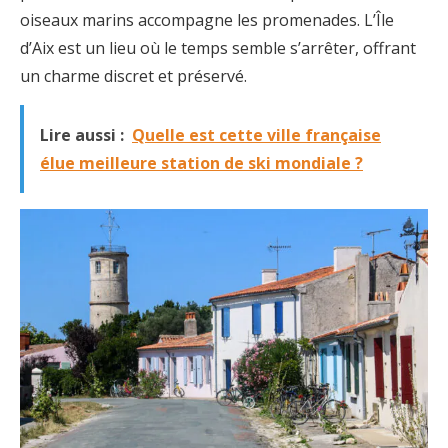
oiseaux marins accompagne les promenades. L’Île
d’Aix est un lieu où le temps semble s’arrêter, offrant
un charme discret et préservé.
Lire aussi :
Quelle est cette ville française
élue meilleure station de ski mondiale ?