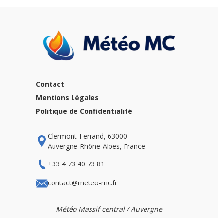
Contact
Mentions Légales
Politique de Confidentialité
Clermont-Ferrand, 63000
Auvergne-Rhône-Alpes, France
+33 4 73 40 73 81
contact@meteo-mc.fr
Météo Massif central / Auvergne