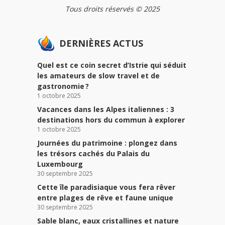
Tous droits réservés © 2025
DERNIÈRES ACTUS
Quel est ce coin secret d’Istrie qui séduit
les amateurs de slow travel et de
gastronomie ?
1 octobre 2025
Vacances dans les Alpes italiennes : 3
destinations hors du commun à explorer
1 octobre 2025
Journées du patrimoine : plongez dans
les trésors cachés du Palais du
Luxembourg
30 septembre 2025
Cette île paradisiaque vous fera rêver
entre plages de rêve et faune unique
30 septembre 2025
Sable blanc, eaux cristallines et nature