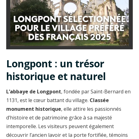
Longpont : un trésor
historique et naturel
L’abbaye de Longpont
, fondée par Saint-Bernard en
1131, est le cœur battant du village.
Classée
monument historique
, elle attire les passionnés
d’histoire et de patrimoine grâce à sa majesté
intemporelle. Les visiteurs peuvent également
découvrir l’ancien lavoir et la porte fortifiée, témoins