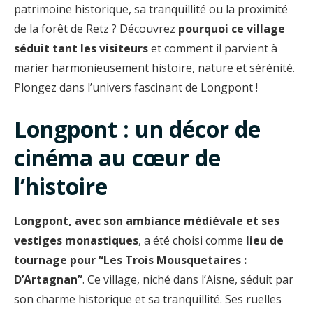
patrimoine historique, sa tranquillité ou la proximité
de la forêt de Retz ? Découvrez
pourquoi ce village
séduit tant les visiteurs
et comment il parvient à
marier harmonieusement histoire, nature et sérénité.
Plongez dans l’univers fascinant de Longpont !
Longpont : un décor de
cinéma au cœur de
l’histoire
Longpont, avec son ambiance médiévale et ses
vestiges monastiques
, a été choisi comme
lieu de
tournage pour “Les Trois Mousquetaires :
D’Artagnan”
. Ce village, niché dans l’Aisne, séduit par
son charme historique et sa tranquillité. Ses ruelles