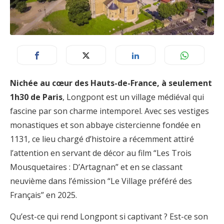
Nichée au cœur des Hauts-de-France, à seulement
1h30 de Paris
, Longpont est un village médiéval qui
fascine par son charme intemporel. Avec ses vestiges
monastiques et son abbaye cistercienne fondée en
1131, ce lieu chargé d’histoire a récemment attiré
l’attention en servant de décor au film “Les Trois
Mousquetaires : D’Artagnan” et en se classant
neuvième dans l’émission “Le Village préféré des
Français” en 2025.
Qu’est-ce qui rend Longpont si captivant ? Est-ce son