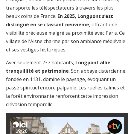
transporte les téléspectateurs à travers les plus
beaux coins de France.
En 2025, Longpont s’est
distingué en se classant neuvième
, offrant une
visibilité précieuse malgré sa proximité avec Paris. Ce
village de l’Aisne charme par son ambiance médiévale
et ses vestiges historiques.
Avec seulement 237 habitants,
Longpont allie
tranquillité et patrimoine
. Son abbaye cistercienne,
fondée en 1131, domine le paysage, évoquant un
passé spirituel encore palpable. Les ruelles calmes et
la forêt environnante renforcent cette impression
d’évasion temporelle.