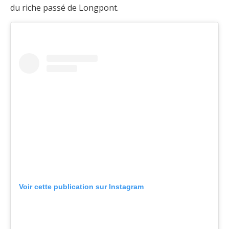
du riche passé de Longpont.
Voir cette publication sur Instagram