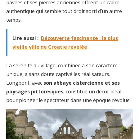
pavées et ses pierres anciennes offrent un cadre
authentique qui semble tout droit sorti d’un autre
temps.
Lire aussi :
Découverte fascinante : la plus
vieille ville de Croatie révélée
La sérénité du village, combinée à son caractère
unique, a sans doute captivé les réalisateurs.
Longpont, avec
son abbaye cistercienne et ses
paysages pittoresques
, constitue un décor idéal
pour plonger le spectateur dans une époque révolue.