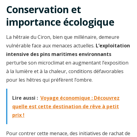
Conservation et
importance écologique
La hêtraie du Ciron, bien que millénaire, demeure
vulnérable face aux menaces actuelles.
L’exploitation
intensive des pins maritimes environnants
perturbe son microclimat en augmentant l’exposition
à la lumière et à la chaleur, conditions défavorables
pour les hêtres qui préfèrent l’ombre.
Lire aussi :
Voyage économique : Découvrez
quelle est cette destination de rêve à petit
prix !
Pour contrer cette menace, des initiatives de rachat de