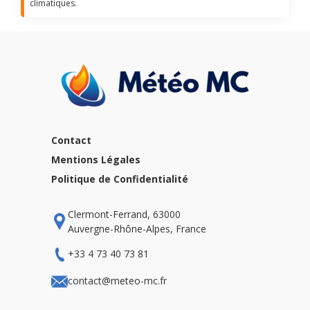
climatiques.
Contact
Mentions Légales
Politique de Confidentialité
Clermont-Ferrand, 63000
Auvergne-Rhône-Alpes, France
+33 4 73 40 73 81
contact@meteo-mc.fr