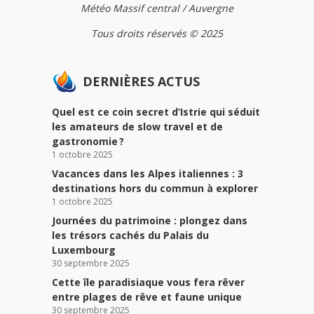
Météo Massif central / Auvergne
Tous droits réservés © 2025
DERNIÈRES ACTUS
Quel est ce coin secret d’Istrie qui séduit
les amateurs de slow travel et de
gastronomie ?
1 octobre 2025
Vacances dans les Alpes italiennes : 3
destinations hors du commun à explorer
1 octobre 2025
Journées du patrimoine : plongez dans
les trésors cachés du Palais du
Luxembourg
30 septembre 2025
Cette île paradisiaque vous fera rêver
entre plages de rêve et faune unique
30 septembre 2025