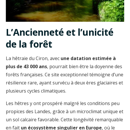
L’Ancienneté et l’unicité
de la forêt
La hêtraie du Ciron, avec
une datation estimée à
plus de 43 000 ans
, pourrait bien être la doyenne des
forêts françaises. Ce site exceptionnel témoigne d’une
résilience rare, ayant survécu à deux ères glaciaires et
plusieurs cycles climatiques.
Les hêtres y ont prospéré malgré les conditions peu
propices des Landes, grâce à un microclimat unique et
un sol calcaire favorable. Cette longévité remarquable
en fait
un écosystème singulier en Europe
, où le