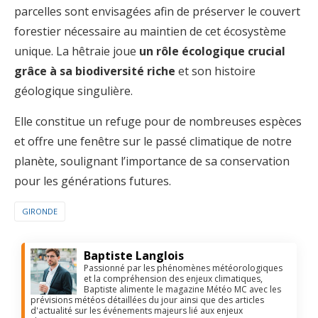
parcelles sont envisagées afin de préserver le couvert
forestier nécessaire au maintien de cet écosystème
unique. La hêtraie joue
un rôle écologique crucial
grâce à sa biodiversité riche
et son histoire
géologique singulière.
Elle constitue un refuge pour de nombreuses espèces
et offre une fenêtre sur le passé climatique de notre
planète, soulignant l’importance de sa conservation
pour les générations futures.
GIRONDE
Baptiste Langlois
Passionné par les phénomènes météorologiques
et la compréhension des enjeux climatiques,
Baptiste alimente le magazine Météo MC avec les
prévisions météos détaillées du jour ainsi que des articles
d'actualité sur les événements majeurs lié aux enjeux