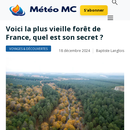
S'abonner
Voici la plus vieille forêt de
France, quel est son secret ?
VOYAGES & DÉCOUVERTES
18 décembre 2024
Baptiste Langlois