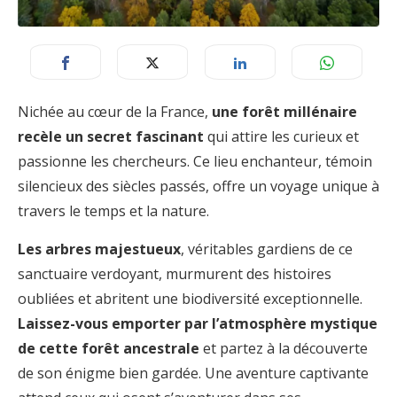
Nichée au cœur de la France,
une forêt millénaire
recèle un secret fascinant
qui attire les curieux et
passionne les chercheurs. Ce lieu enchanteur, témoin
silencieux des siècles passés, offre un voyage unique à
travers le temps et la nature.
Les arbres majestueux
, véritables gardiens de ce
sanctuaire verdoyant, murmurent des histoires
oubliées et abritent une biodiversité exceptionnelle.
Laissez-vous emporter par l’atmosphère mystique
de cette forêt ancestrale
et partez à la découverte
de son énigme bien gardée. Une aventure captivante