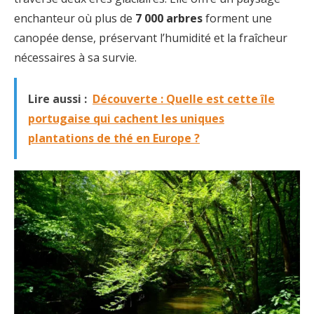
enchanteur où plus de
7 000 arbres
forment une
canopée dense, préservant l’humidité et la fraîcheur
nécessaires à sa survie.
Lire aussi :
Découverte : Quelle est cette île
portugaise qui cachent les uniques
plantations de thé en Europe ?