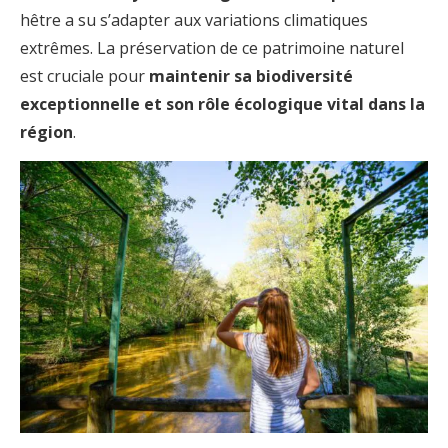
hêtre a su s’adapter aux variations climatiques
extrêmes. La préservation de ce patrimoine naturel
est cruciale pour
maintenir sa biodiversité
exceptionnelle et son rôle écologique vital dans la
région
.