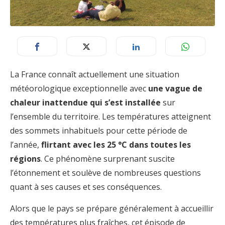
La France connaît actuellement une situation
météorologique exceptionnelle avec
une vague de
chaleur inattendue qui s’est installée
sur
l’ensemble du territoire. Les températures atteignent
des sommets inhabituels pour cette période de
l’année,
flirtant avec les 25 °C dans toutes les
régions
. Ce phénomène surprenant suscite
l’étonnement et soulève de nombreuses questions
quant à ses causes et ses conséquences.
Alors que le pays se prépare généralement à accueillir
des températures plus fraîches, cet épisode de