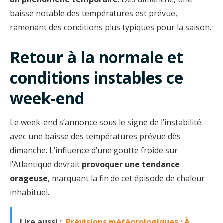
baisse notable des températures est prévue,
ramenant des conditions plus typiques pour la saison.
Retour à la normale et
conditions instables ce
week-end
Le week-end s’annonce sous le signe de l’instabilité
avec une baisse des températures prévue dès
dimanche. L’influence d’une goutte froide sur
l’Atlantique devrait
provoquer une tendance
orageuse
, marquant la fin de cet épisode de chaleur
inhabituel.
Lire aussi :
Prévisions météorologiques : À