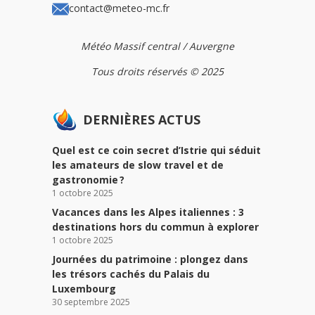
contact@meteo-mc.fr
Météo Massif central / Auvergne
Tous droits réservés © 2025
DERNIÈRES ACTUS
Quel est ce coin secret d’Istrie qui séduit
les amateurs de slow travel et de
gastronomie ?
1 octobre 2025
Vacances dans les Alpes italiennes : 3
destinations hors du commun à explorer
1 octobre 2025
Journées du patrimoine : plongez dans
les trésors cachés du Palais du
Luxembourg
30 septembre 2025