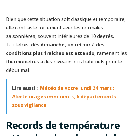
Bien que cette situation soit classique et temporaire,
elle contraste fortement avec les normales
saisonnières, souvent inférieures de 10 degrés.
Toutefois,
dès dimanche, un retour à des
conditions plus fraîches est attendu
, ramenant les
thermomètres à des niveaux plus habituels pour le
début mai.
Lire aussi :
Météo de votre lundi 24 mars :
Alerte orages imminents, 6 départements
sous vigilance
Records de température