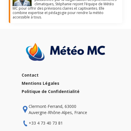
climatiques, Stéphanie rejoint l’équipe de Météo
MC pour offrir des prévisions claires et captivantes. Elle
combine expertise et pédagogie pour rendre la météo
accessible à tous.
Contact
Mentions Légales
Politique de Confidentialité
Clermont-Ferrand, 63000
Auvergne-Rhône-Alpes, France
+33 4 73 40 73 81