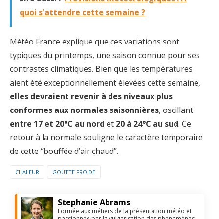
quoi s'attendre cette semaine ?
Météo France explique que ces variations sont
typiques du printemps, une saison connue pour ses
contrastes climatiques. Bien que les températures
aient été exceptionnellement élevées cette semaine,
elles devraient revenir à des niveaux plus
conformes aux normales saisonnières
, oscillant
entre 17 et 20°C au nord
et
20 à 24°C au sud
. Ce
retour à la normale souligne le caractère temporaire
de cette “bouffée d’air chaud”.
CHALEUR
GOUTTE FROIDE
Stephanie Abrams
Formée aux métiers de la présentation météo et
passionnée par la vulgarisation des phénomènes