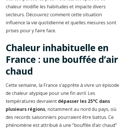
chaleur modifie les habitudes et impacte divers
secteurs. Découvrez comment cette situation
influence la vie quotidienne et quelles mesures sont
prises pour y faire face.
Chaleur inhabituelle en
France : une bouffée d’air
chaud
Cette semaine, la France s’apprête à vivre un épisode
de chaleur atypique pour une fin avril. Les
températures devraient
dépasser les 25°C dans
plusieurs régions
, notamment au nord du pays, où
des records saisonniers pourraient être battus. Ce
phénomène est attribué à une “bouffée d’air chaud”