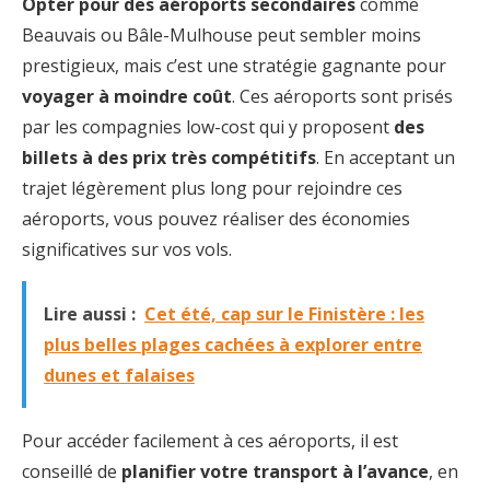
Opter pour des aéroports secondaires
comme
Beauvais ou Bâle-Mulhouse peut sembler moins
prestigieux, mais c’est une stratégie gagnante pour
voyager à moindre coût
. Ces aéroports sont prisés
par les compagnies low-cost qui y proposent
des
billets à des prix très compétitifs
. En acceptant un
trajet légèrement plus long pour rejoindre ces
aéroports, vous pouvez réaliser des économies
significatives sur vos vols.
Lire aussi :
Cet été, cap sur le Finistère : les
plus belles plages cachées à explorer entre
dunes et falaises
Pour accéder facilement à ces aéroports, il est
conseillé de
planifier votre transport à l’avance
, en