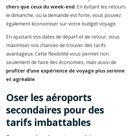
chers que ceux du week-end
. En évitant les retours
le dimanche, où la demande est forte, vous pouvez
également économiser sur votre budget voyage.
En ajustant vos dates de départ et de retour, vous
maximisez vos chances de trouver des tarifs
avantageux. Cette flexibilité vous permet non
seulement de faire des économies, mais aussi de
profiter d’une expérience de voyage plus sereine
et agréable
.
Oser les aéroports
secondaires pour des
tarifs imbattables