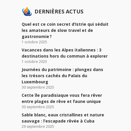
DERNIÈRES ACTUS
Quel est ce coin secret d’Istrie qui séduit
les amateurs de slow travel et de
gastronomie ?
1 octobre 2025
Vacances dans les Alpes italiennes : 3
destinations hors du commun à explorer
1 octobre 2025
Journées du patrimoine : plongez dans
les trésors cachés du Palais du
Luxembourg
30 septembre 2025
Cette île paradisiaque vous fera rêver
entre plages de rêve et faune unique
30 septembre 2025
Sable blanc, eaux cristallines et nature
sauvage : l’escapade rêvée à Cuba
29 septembre 2025