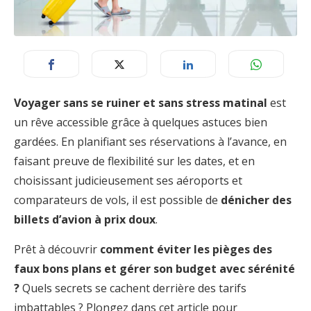
Voyager sans se ruiner et sans stress matinal
est
un rêve accessible grâce à quelques astuces bien
gardées. En planifiant ses réservations à l’avance, en
faisant preuve de flexibilité sur les dates, et en
choisissant judicieusement ses aéroports et
comparateurs de vols, il est possible de
dénicher des
billets d’avion à prix doux
.
Prêt à découvrir
comment éviter les pièges des
faux bons plans et gérer son budget avec sérénité
?
Quels secrets se cachent derrière des tarifs
imbattables ? Plongez dans cet article pour