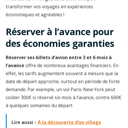
transformer vos voyages en expériences
économiques et agréables !
Réserver à l’avance pour
des économies garanties
Réserver ses billets d’avion entre 3 et 6 mois à
l’avance
offre de nombreux avantages financiers. En
effet, les tarifs augmentent souvent à mesure que la
date de départ approche, surtout en période de forte
demande. Par exemple, un vol Paris-New York peut
coûter 300€ si réservé six mois à l’avance, contre 600€
à quelques semaines du départ.
Lire aussi :
À la découverte d’un village