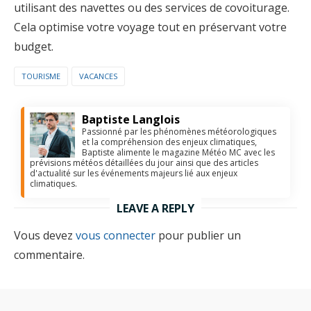
utilisant des navettes ou des services de covoiturage.
Cela optimise votre voyage tout en préservant votre
budget.
TOURISME
VACANCES
Baptiste Langlois
Passionné par les phénomènes météorologiques
et la compréhension des enjeux climatiques,
Baptiste alimente le magazine Météo MC avec les
prévisions météos détaillées du jour ainsi que des articles
d'actualité sur les événements majeurs lié aux enjeux
climatiques.
LEAVE A REPLY
Vous devez
vous connecter
pour publier un
commentaire.