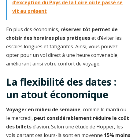
d’exception du Pays de la Loire où le passé se
vit au présent
En plus des économies,
réserver tôt permet de
choisir des horaires plus pratiques
et d’éviter les
escales longues et fatigantes. Ainsi, vous pouvez
opter pour un vol direct à une heure convenable,
améliorant ainsi votre confort de voyage.
La flexibilité des dates :
un atout économique
Voyager en milieu de semaine
, comme le mardi ou
le mercredi,
peut considérablement réduire le coût
des billets
d’avion. Selon une étude de Hopper, les
vols partant ces jours-là sont en moyenne
15% moins