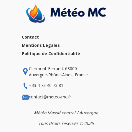
Contact
Mentions Légales
Politique de Confidentialité
Clermont-Ferrand, 63000
Auvergne-Rhône-Alpes, France
+33 4 73 40 73 81
contact@meteo-mc.fr
Météo Massif central / Auvergne
Tous droits réservés © 2025