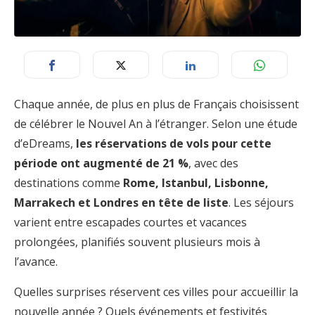
Chaque année, de plus en plus de Français choisissent
de célébrer le Nouvel An à l’étranger. Selon une étude
d’eDreams,
les réservations de vols pour cette
période ont augmenté de 21 %
, avec des
destinations comme
Rome, Istanbul, Lisbonne,
Marrakech et Londres en tête de liste
. Les séjours
varient entre escapades courtes et vacances
prolongées, planifiés souvent plusieurs mois à
l’avance.
Quelles surprises réservent ces villes pour accueillir la
nouvelle année ? Quels événements et festivités