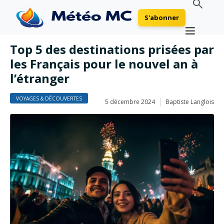
S'abonner
Top 5 des destinations prisées par
les Français pour le nouvel an à
l’étranger
VOYAGES & DÉCOUVERTES
5 décembre 2024
Baptiste Langlois