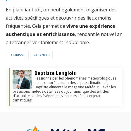
En planifiant tôt, on peut également organiser des
activités spécifiques et découvrir des lieux moins
fréquentés. Cela permet de
vivre une expérience
authentique et enrichissante
, rendant le nouvel an
à l’étranger véritablement inoubliable.
TOURISME
VACANCES
Baptiste Langlois
Passionné par les phénomènes météorologiques
et la compréhension des enjeux climatiques,
Baptiste alimente le magazine Météo MC avec les
prévisions météos détaillées du jour ainsi que des articles
d'actualité sur les événements majeurs lié aux enjeux
climatiques.