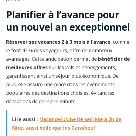
Planifier à l’avance pour
un nouvel an exceptionnel
Réserver ses vacances 2 à 3 mois à l’avance
, comme
le font 43 % des voyageurs, offre de nombreux
avantages. Cette anticipation permet de
bénéficier de
meilleures offres
sur les vols et hébergements,
garantissant ainsi un séjour plus économique. De
plus, elle assure une place dans les événements
populaires des destinations choisies, évitant les
déceptions de dernière minute.
Lire aussi :
Vacances : Une île secrète à 2h de
Nice, aussi belle que les Caraïbes !