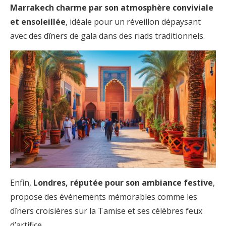
Marrakech charme par son atmosphère conviviale
et ensoleillée
, idéale pour un réveillon dépaysant
avec des dîners de gala dans des riads traditionnels.
Enfin,
Londres, réputée pour son ambiance festive
,
propose des événements mémorables comme les
dîners croisières sur la Tamise et ses célèbres feux
d’artifice.