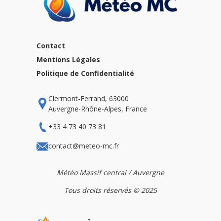
Contact
Mentions Légales
Politique de Confidentialité
Clermont-Ferrand, 63000
Auvergne-Rhône-Alpes, France
+33 4 73 40 73 81
contact@meteo-mc.fr
Météo Massif central / Auvergne
Tous droits réservés © 2025