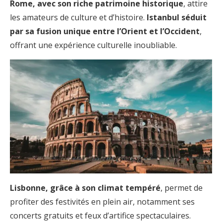
Rome, avec son riche patrimoine historique
, attire
les amateurs de culture et d’histoire.
Istanbul séduit
par sa fusion unique entre l’Orient et l’Occident
,
offrant une expérience culturelle inoubliable.
Lisbonne, grâce à son climat tempéré
, permet de
profiter des festivités en plein air, notamment ses
concerts gratuits et feux d’artifice spectaculaires.