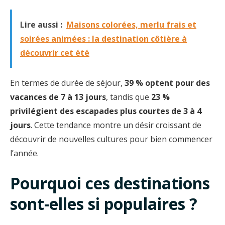
Lire aussi :
Maisons colorées, merlu frais et
soirées animées : la destination côtière à
découvrir cet été
En termes de durée de séjour,
39 % optent pour des
vacances de 7 à 13 jours
, tandis que
23 %
privilégient des escapades plus courtes de 3 à 4
jours
. Cette tendance montre un désir croissant de
découvrir de nouvelles cultures pour bien commencer
l’année.
Pourquoi ces destinations
sont-elles si populaires ?