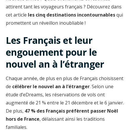
attirent tant les voyageurs français ? Découvrez dans
cet article
les cinq destinations incontournables
qui
promettent un réveillon inoubliable !
Les Français et leur
engouement pour le
nouvel an à l’étranger
Chaque année, de plus en plus de Français choisissent
de
célébrer le nouvel an à l’étranger
. Selon une
étude d’eDreams, les réservations de vols ont
augmenté de 21 % entre le 21 décembre et le 6 janvier.
De plus,
47 % des Français préfèrent passer Noël
hors de France
, délaissant ainsi les traditions
familiales.