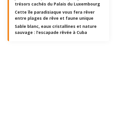
trésors cachés du Palais du Luxembourg
Cette île paradisiaque vous fera rêver
entre plages de rêve et faune unique
Sable blanc, eaux cristallines et nature
sauvage : l’escapade rêvée à Cuba