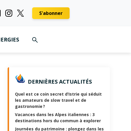
S'abonner
ERGIES
DERNIÈRES ACTUALITÉS
Quel est ce coin secret d’Istrie qui séduit
les amateurs de slow travel et de
gastronomie ?
Vacances dans les Alpes italiennes : 3
destinations hors du commun à explorer
Journées du patrimoine : plongez dans les