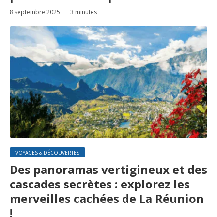
8 septembre 2025
3 minutes
VOYAGES & DÉCOUVERTES
Des panoramas vertigineux et des
cascades secrètes : explorez les
merveilles cachées de La Réunion
!