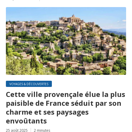
VOYAGES & DÉCOUVERTES
Cette ville provençale élue la plus
paisible de France séduit par son
charme et ses paysages
envoûtants
25 août 2025
2 minutes