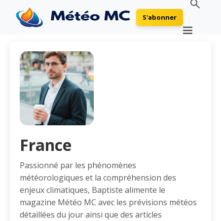
S'abonner
France
Passionné par les phénomènes
météorologiques et la compréhension des
enjeux climatiques, Baptiste alimente le
magazine Météo MC avec les prévisions météos
détaillées du jour ainsi que des articles