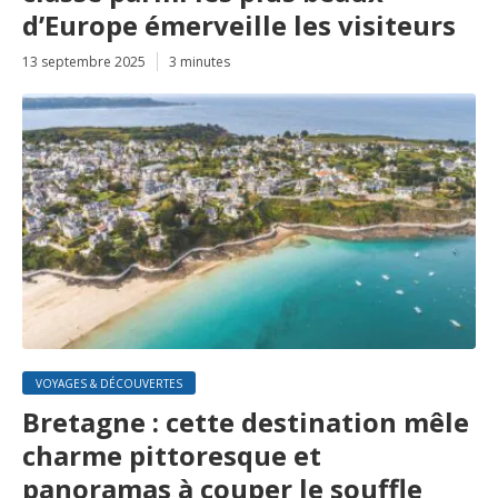
d’Europe émerveille les visiteurs
13 septembre 2025
3 minutes
VOYAGES & DÉCOUVERTES
Bretagne : cette destination mêle
charme pittoresque et
panoramas à couper le souffle