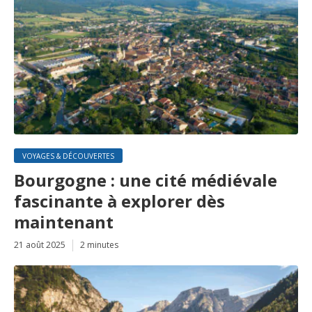
VOYAGES & DÉCOUVERTES
Bourgogne : une cité médiévale
fascinante à explorer dès
maintenant
21 août 2025
2 minutes