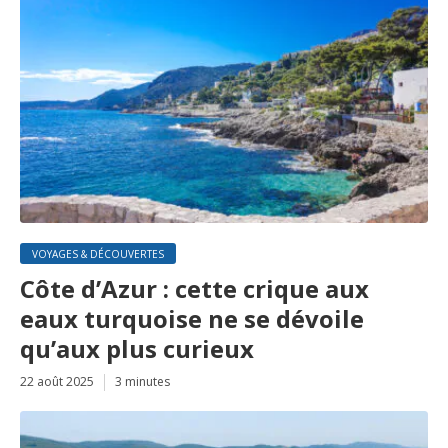
VOYAGES & DÉCOUVERTES
Côte d’Azur : cette crique aux
eaux turquoise ne se dévoile
qu’aux plus curieux
22 août 2025
3 minutes