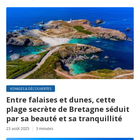
VOYAGES & DÉCOUVERTES
Entre falaises et dunes, cette
plage secrète de Bretagne séduit
par sa beauté et sa tranquillité
23 août 2025
3 minutes