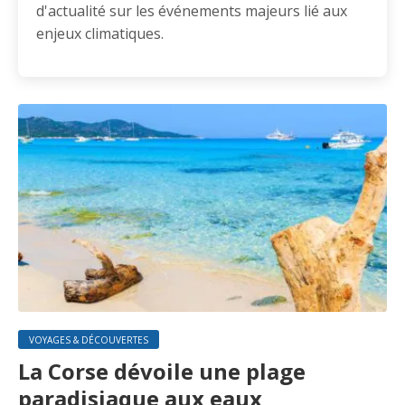
d'actualité sur les événements majeurs lié aux
enjeux climatiques.
VOYAGES & DÉCOUVERTES
La Corse dévoile une plage
paradisiaque aux eaux