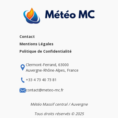
publications
Contact
Mentions Légales
Politique de Confidentialité
Clermont-Ferrand, 63000
Auvergne-Rhône-Alpes, France
+33 4 73 40 73 81
contact@meteo-mc.fr
Météo Massif central / Auvergne
Tous droits réservés © 2025