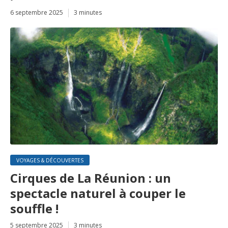
6 septembre 2025
3 minutes
VOYAGES & DÉCOUVERTES
Cirques de La Réunion : un
spectacle naturel à couper le
souffle !
5 septembre 2025
3 minutes