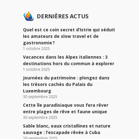
DERNIÈRES ACTUS
Quel est ce coin secret d’Istrie qui séduit
les amateurs de slow travel et de
gastronomie ?
1 octobre 2025
Vacances dans les Alpes italiennes : 3
destinations hors du commun à explorer
1 octobre 2025
Journées du patrimoine : plongez dans
les trésors cachés du Palais du
Luxembourg
30 septembre 2025
Cette île paradisiaque vous fera rêver
entre plages de rêve et faune unique
30 septembre 2025
Sable blanc, eaux cristallines et nature
sauvage : l’escapade rêvée à Cuba
29 septembre 2025