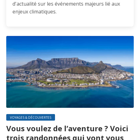
d'actualité sur les événements majeurs lié aux
enjeux climatiques.
VOYAGES & DÉCOUVERTES
Vous voulez de l’aventure ? Voici
trois randonnées qui vont vous