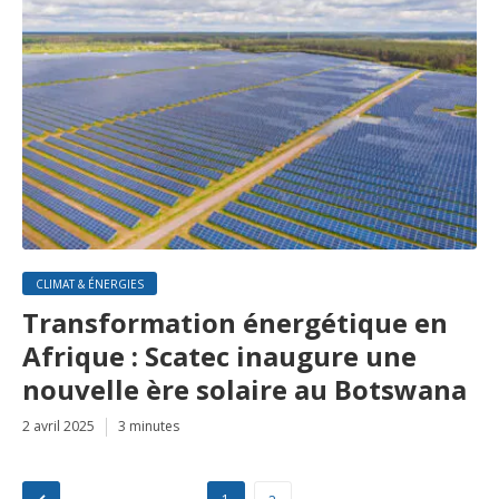
CLIMAT & ÉNERGIES
Transformation énergétique en
Afrique : Scatec inaugure une
nouvelle ère solaire au Botswana
2 avril 2025
3 minutes