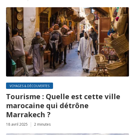
VOYAGES & DÉCOUVERTES
Tourisme : Quelle est cette ville
marocaine qui détrône
Marrakech ?
18 avril 2025
2 minutes