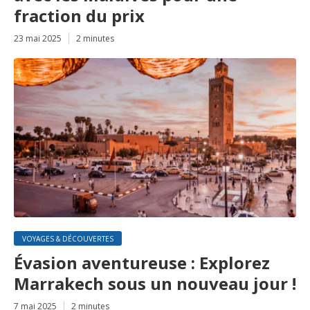
fraction du prix
23 mai 2025
2 minutes
VOYAGES & DÉCOUVERTES
Évasion aventureuse : Explorez
Marrakech sous un nouveau jour !
7 mai 2025
2 minutes