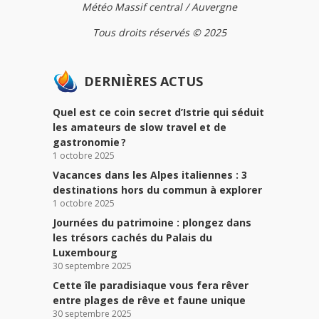
Météo Massif central / Auvergne
Tous droits réservés © 2025
DERNIÈRES ACTUS
Quel est ce coin secret d’Istrie qui séduit
les amateurs de slow travel et de
gastronomie ?
1 octobre 2025
Vacances dans les Alpes italiennes : 3
destinations hors du commun à explorer
1 octobre 2025
Journées du patrimoine : plongez dans
les trésors cachés du Palais du
Luxembourg
30 septembre 2025
Cette île paradisiaque vous fera rêver
entre plages de rêve et faune unique
30 septembre 2025