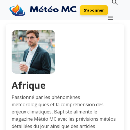
S'abonner
Afrique
Passionné par les phénomènes
météorologiques et la compréhension des
enjeux climatiques, Baptiste alimente le
magazine Météo MC avec les prévisions météos
détaillées du jour ainsi que des articles