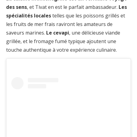
des sens
, et Tivat en est le parfait ambassadeur.
Les
spécialités locales
telles que les poissons grillés et
les fruits de mer frais raviront les amateurs de
saveurs marines.
Le cevapi
, une délicieuse viande
grillée, et le fromage fumé typique ajoutent une
touche authentique à votre expérience culinaire.