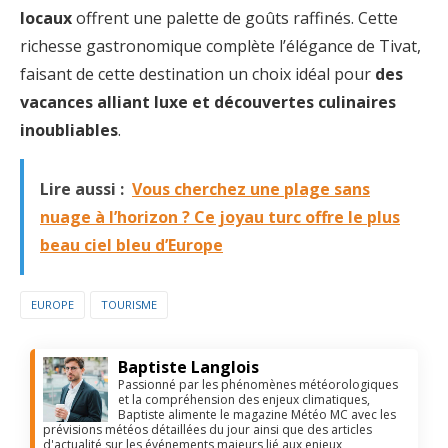
locaux
offrent une palette de goûts raffinés. Cette
richesse gastronomique complète l’élégance de Tivat,
faisant de cette destination un choix idéal pour
des
vacances alliant luxe et découvertes culinaires
inoubliables
.
Lire aussi :
Vous cherchez une plage sans
nuage à l’horizon ? Ce joyau turc offre le plus
beau ciel bleu d’Europe
EUROPE
TOURISME
Baptiste Langlois
Passionné par les phénomènes météorologiques
et la compréhension des enjeux climatiques,
Baptiste alimente le magazine Météo MC avec les
prévisions météos détaillées du jour ainsi que des articles
d'actualité sur les événements majeurs lié aux enjeux