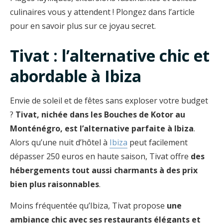
culinaires vous y attendent ! Plongez dans l’article
pour en savoir plus sur ce joyau secret.
Tivat : l’alternative chic et
abordable à Ibiza
Envie de soleil et de fêtes sans exploser votre budget
?
Tivat, nichée dans les Bouches de Kotor au
Monténégro, est l’alternative parfaite à Ibiza
.
Alors qu’une nuit d’hôtel à
Ibiza
peut facilement
dépasser 250 euros en haute saison, Tivat offre
des
hébergements tout aussi charmants à des prix
bien plus raisonnables
.
Moins fréquentée qu’Ibiza, Tivat propose
une
ambiance chic avec ses restaurants élégants et