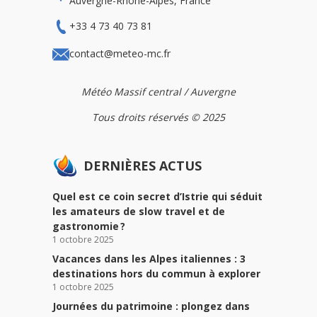
Auvergne-Rhône-Alpes, France
+33 4 73 40 73 81
contact@meteo-mc.fr
Météo Massif central / Auvergne
Tous droits réservés © 2025
DERNIÈRES ACTUS
Quel est ce coin secret d’Istrie qui séduit
les amateurs de slow travel et de
gastronomie ?
1 octobre 2025
Vacances dans les Alpes italiennes : 3
destinations hors du commun à explorer
1 octobre 2025
Journées du patrimoine : plongez dans