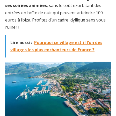
ses soirées animées
, sans le coût exorbitant des
entrées en boîte de nuit qui peuvent atteindre 100
euros à Ibiza. Profitez d’un cadre idyllique sans vous
ruiner !
Lire aussi :
Pourquoi ce village est-il l’un des
villages les plus enchanteurs de France ?