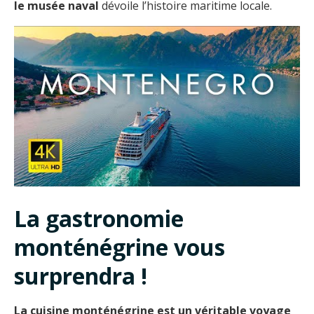
le musée naval
dévoile l’histoire maritime locale.
La gastronomie
monténégrine vous
surprendra !
La cuisine monténégrine est un véritable voyage