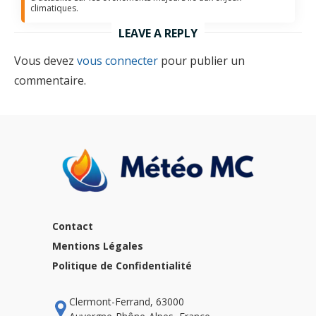
climatiques.
LEAVE A REPLY
Vous devez
vous connecter
pour publier un
commentaire.
Contact
Mentions Légales
Politique de Confidentialité
Clermont-Ferrand, 63000