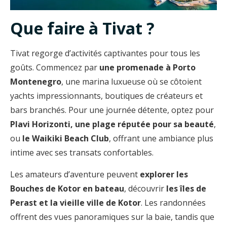
Que faire à Tivat ?
Tivat regorge d’activités captivantes pour tous les
goûts. Commencez par
une promenade à Porto
Montenegro
, une marina luxueuse où se côtoient
yachts impressionnants, boutiques de créateurs et
bars branchés. Pour une journée détente, optez pour
Plavi Horizonti, une plage réputée pour sa beauté
,
ou
le Waikiki Beach Club
, offrant une ambiance plus
intime avec ses transats confortables.
Les amateurs d’aventure peuvent
explorer les
Bouches de Kotor en bateau
, découvrir
les îles de
Perast et la vieille ville de Kotor
. Les randonnées
offrent des vues panoramiques sur la baie, tandis que