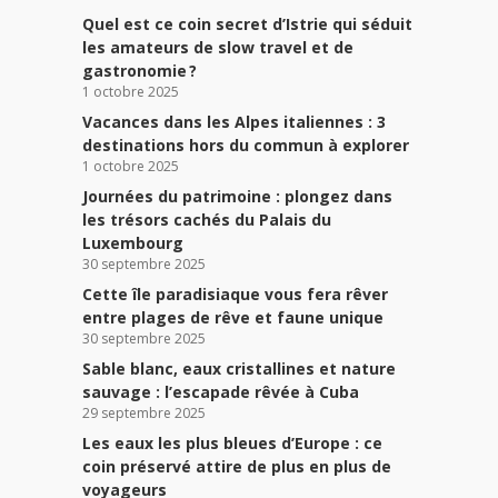
Quel est ce coin secret d’Istrie qui séduit
les amateurs de slow travel et de
gastronomie ?
1 octobre 2025
Vacances dans les Alpes italiennes : 3
destinations hors du commun à explorer
1 octobre 2025
Journées du patrimoine : plongez dans
les trésors cachés du Palais du
Luxembourg
30 septembre 2025
Cette île paradisiaque vous fera rêver
entre plages de rêve et faune unique
30 septembre 2025
Sable blanc, eaux cristallines et nature
sauvage : l’escapade rêvée à Cuba
29 septembre 2025
Les eaux les plus bleues d’Europe : ce
coin préservé attire de plus en plus de
voyageurs