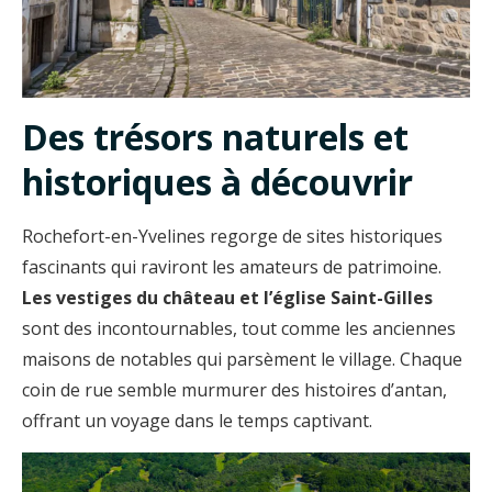
Des trésors naturels et
historiques à découvrir
Rochefort-en-Yvelines regorge de sites historiques
fascinants qui raviront les amateurs de patrimoine.
Les vestiges du château et l’église Saint-Gilles
sont des incontournables, tout comme les anciennes
maisons de notables qui parsèment le village. Chaque
coin de rue semble murmurer des histoires d’antan,
offrant un voyage dans le temps captivant.