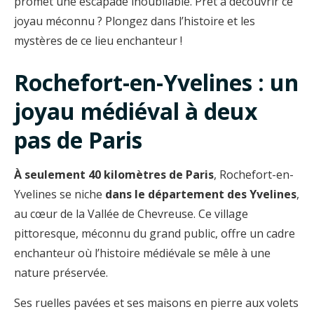
promet une escapade inoubliable. Prêt à découvrir ce
joyau méconnu ? Plongez dans l’histoire et les
mystères de ce lieu enchanteur !
Rochefort-en-Yvelines : un
joyau médiéval à deux
pas de Paris
À seulement 40 kilomètres de Paris
, Rochefort-en-
Yvelines se niche
dans le département des Yvelines
,
au cœur de la Vallée de Chevreuse. Ce village
pittoresque, méconnu du grand public, offre un cadre
enchanteur où l’histoire médiévale se mêle à une
nature préservée.
Ses ruelles pavées et ses maisons en pierre aux volets