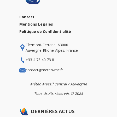
Contact
Mentions Légales
Politique de Confidentialité
Clermont-Ferrand, 63000
Auvergne-Rhône-Alpes, France
+33 4 73 40 73 81
contact@meteo-mc.fr
Météo Massif central / Auvergne
Tous droits réservés © 2025
DERNIÈRES ACTUS