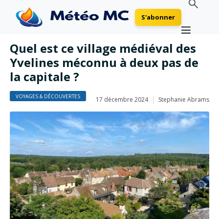
S'abonner
Quel est ce village médiéval des
Yvelines méconnu à deux pas de
la capitale ?
VOYAGES & DÉCOUVERTES
17 décembre 2024
Stephanie Abrams