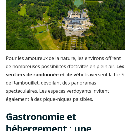
Pour les amoureux de la nature, les environs offrent
de nombreuses possibilités d’activités en plein air.
Les
sentiers de randonnée et de vélo
traversent la forêt
de Rambouillet, dévoilant des panoramas
spectaculaires. Les espaces verdoyants invitent
également à des pique-niques paisibles.
Gastronomie et
hébergement : une