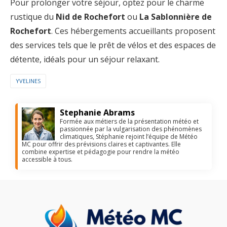
Pour prolonger votre séjour, optez pour le charme
rustique du
Nid de Rochefort
ou
La Sablonnière de
Rochefort
. Ces hébergements accueillants proposent
des services tels que le prêt de vélos et des espaces de
détente, idéals pour un séjour relaxant.
YVELINES
Stephanie Abrams
Formée aux métiers de la présentation météo et
passionnée par la vulgarisation des phénomènes
climatiques, Stéphanie rejoint l’équipe de Météo
MC pour offrir des prévisions claires et captivantes. Elle
combine expertise et pédagogie pour rendre la météo
accessible à tous.