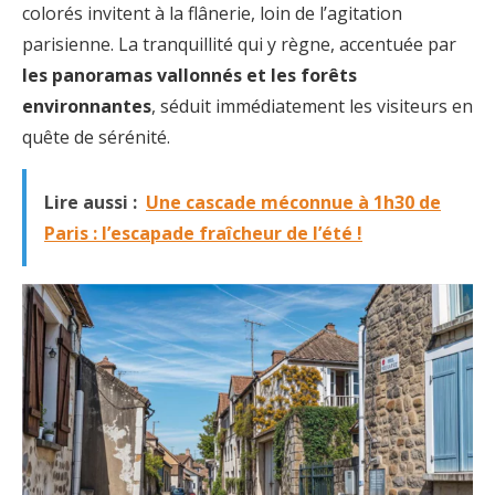
colorés invitent à la flânerie, loin de l’agitation
parisienne. La tranquillité qui y règne, accentuée par
les panoramas vallonnés et les forêts
environnantes
, séduit immédiatement les visiteurs en
quête de sérénité.
Lire aussi :
Une cascade méconnue à 1h30 de
Paris : l’escapade fraîcheur de l’été !