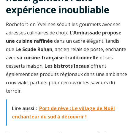
expérience inoubliable
Rochefort-en-Yvelines séduit les gourmets avec ses
adresses culinaires de choix.
L’Ambassade propose
une cuisine raffinée
dans un cadre élégant, tandis
que
Le Scude Rohan
, ancien relais de poste, enchante
avec
sa cuisine française traditionnelle
et ses
desserts maison.
Les bistrots locaux
offrent
également des produits régionaux dans une ambiance
conviviale, parfaits pour découvrir les saveurs du
terroir.
Lire aussi :
Port de rêve : Le village de Noël
enchanteur du sud à découvrir !