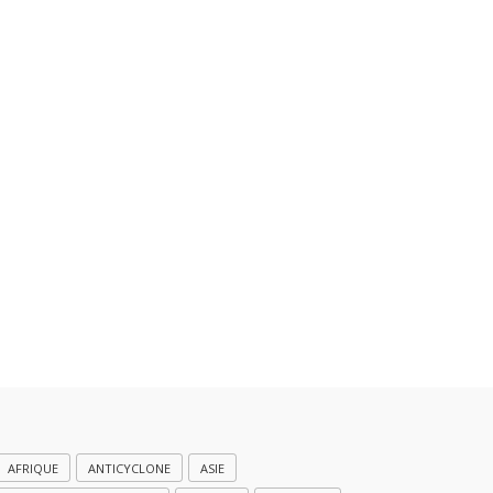
AFRIQUE
ANTICYCLONE
ASIE