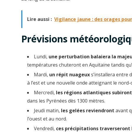
Lire aussi :
Vigilance jaune : des orages pour
Prévisions météorologiq
Lundi,
une perturbation balaiera la majeu
températures chuteront en Aquitaine tandis qu
Mardi,
un répit nuageux
s’installera entre 
à l’est et une nouvelle onde atteignant le nord-
Mercredi,
les régions atlantiques subiront
dans les Pyrénées dès 1300 mètres.
Jeudi matin,
les gelées reviendront
avant q
l’ouest et au nord.
Vendredi,
ces précipitations traverseront 