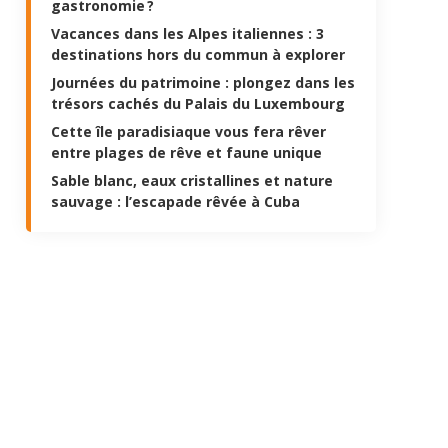
gastronomie ?
Vacances dans les Alpes italiennes : 3
destinations hors du commun à explorer
Journées du patrimoine : plongez dans les
trésors cachés du Palais du Luxembourg
Cette île paradisiaque vous fera rêver
entre plages de rêve et faune unique
Sable blanc, eaux cristallines et nature
sauvage : l’escapade rêvée à Cuba