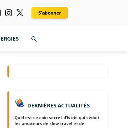
S'abonner
ERGIES
DERNIÈRES ACTUALITÉS
Quel est ce coin secret d’Istrie qui séduit
les amateurs de slow travel et de