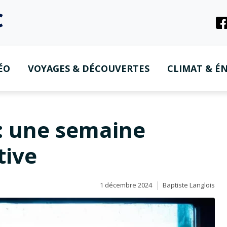
ÉO
VOYAGES & DÉCOUVERTES
CLIMAT & ÉN
: une semaine
tive
1 décembre 2024
Baptiste Langlois