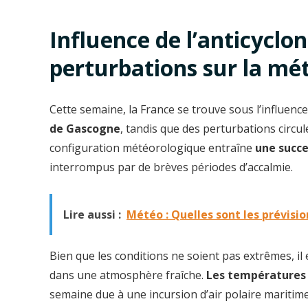
Influence de l’anticyclo
perturbations sur la mé
Cette semaine, la France se trouve sous l’influence
de Gascogne
, tandis que des perturbations circulen
configuration météorologique entraîne
une succe
interrompus par de brèves périodes d’accalmie.
Lire aussi :
Météo : Quelles sont les prévisio
Bien que les conditions ne soient pas extrêmes, il
dans une atmosphère fraîche.
Les températures 
semaine due à une incursion d’air polaire maritim