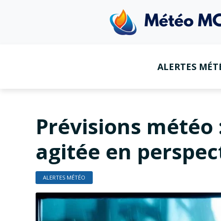
ALERTES MÉT
Prévisions météo 
agitée en perspec
ALERTES MÉTÉO