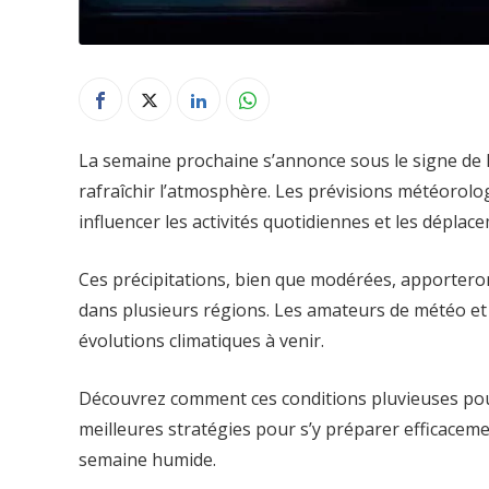
La semaine prochaine s’annonce sous le signe de l
rafraîchir l’atmosphère. Les prévisions météorol
influencer les activités quotidiennes et les déplac
Ces précipitations, bien que modérées, apportero
dans plusieurs régions. Les amateurs de météo et c
évolutions climatiques à venir.
Découvrez comment ces conditions pluvieuses pourr
meilleures stratégies pour s’y préparer efficacem
semaine humide.