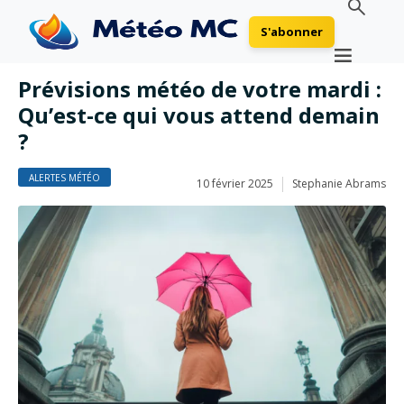
S'abonner
Prévisions météo de votre mardi :
Qu’est-ce qui vous attend demain
?
ALERTES MÉTÉO
10 février 2025
Stephanie Abrams