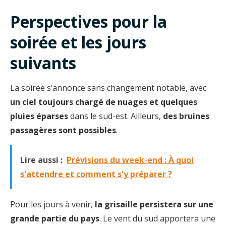
Perspectives pour la
soirée et les jours
suivants
La soirée s’annonce sans changement notable, avec
un ciel toujours chargé de nuages et quelques
pluies éparses
dans le sud-est. Ailleurs,
des bruines
passagères sont possibles
.
Lire aussi :
Prévisions du week-end : À quoi
s'attendre et comment s'y préparer ?
Pour les jours à venir,
la grisaille persistera sur une
grande partie du pays
. Le vent du sud apportera une