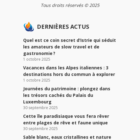
Tous droits réservés © 2025
DERNIÈRES ACTUS
Quel est ce coin secret d’Istrie qui séduit
les amateurs de slow travel et de
gastronomie ?
1 octobre 2025
Vacances dans les Alpes italiennes : 3
destinations hors du commun à explorer
1 octobre 2025
Journées du patrimoine : plongez dans
les trésors cachés du Palais du
Luxembourg
30 septembre 2025
Cette île paradisiaque vous fera rêver
entre plages de rêve et faune unique
30 septembre 2025
Sable blanc, eaux cristallines et nature