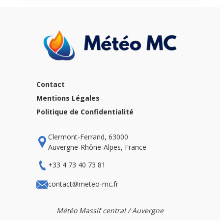
Contact
Mentions Légales
Politique de Confidentialité
Clermont-Ferrand, 63000
Auvergne-Rhône-Alpes, France
+33 4 73 40 73 81
contact@meteo-mc.fr
Météo Massif central / Auvergne