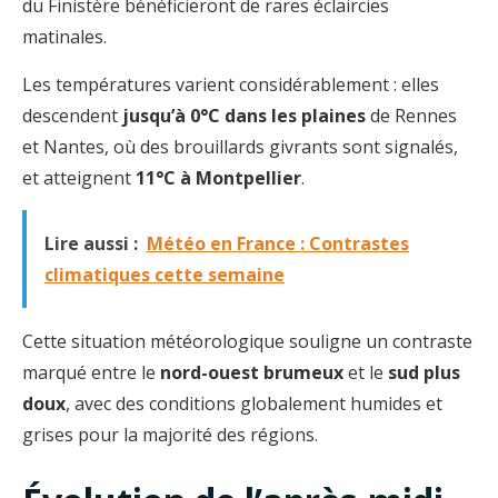
du Finistère bénéficieront de rares éclaircies
matinales.
Les températures varient considérablement : elles
descendent
jusqu’à 0°C dans les plaines
de Rennes
et Nantes, où des brouillards givrants sont signalés,
et atteignent
11°C à Montpellier
.
Lire aussi :
Météo en France : Contrastes
climatiques cette semaine
Cette situation météorologique souligne un contraste
marqué entre le
nord-ouest brumeux
et le
sud plus
doux
, avec des conditions globalement humides et
grises pour la majorité des régions.