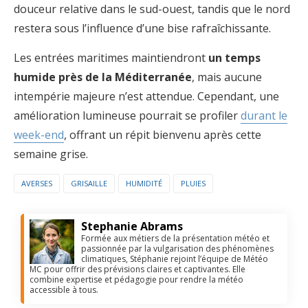
douceur relative dans le sud-ouest, tandis que le nord
restera sous l’influence d’une bise rafraîchissante.
Les entrées maritimes maintiendront
un temps
humide près de la Méditerranée
, mais aucune
intempérie majeure n’est attendue. Cependant, une
amélioration lumineuse pourrait se profiler
durant le
week-end
, offrant un répit bienvenu après cette
semaine grise.
AVERSES
GRISAILLE
HUMIDITÉ
PLUIES
Stephanie Abrams
Formée aux métiers de la présentation météo et
passionnée par la vulgarisation des phénomènes
climatiques, Stéphanie rejoint l’équipe de Météo
MC pour offrir des prévisions claires et captivantes. Elle
combine expertise et pédagogie pour rendre la météo
accessible à tous.