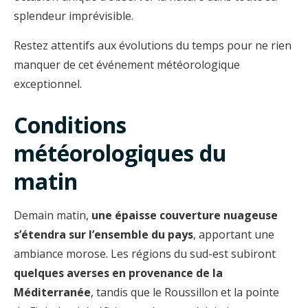
splendeur imprévisible.
Restez attentifs aux évolutions du temps pour ne rien
manquer de cet événement météorologique
exceptionnel.
Conditions
météorologiques du
matin
Demain matin,
une épaisse couverture nuageuse
s’étendra sur l’ensemble du pays
, apportant une
ambiance morose. Les régions du sud-est subiront
quelques averses en provenance de la
Méditerranée
, tandis que le Roussillon et la pointe