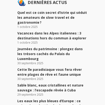
DERNIÈRES ACTUS
Quel est ce coin secret d’Istrie qui séduit
les amateurs de slow travel et de
gastronomie ?
1 octobre 2025
Vacances dans les Alpes italiennes : 3
destinations hors du commun à explorer
1 octobre 2025
Journées du patrimoine : plongez dans
les trésors cachés du Palais du
Luxembourg
30 septembre 2025
Cette île paradisiaque vous fera rêver
entre plages de rêve et faune unique
30 septembre 2025
Sable blanc, eaux cristallines et nature
sauvage : l’escapade rêvée à Cuba
29 septembre 2025
Les eaux les plus bleues d’Europe : ce