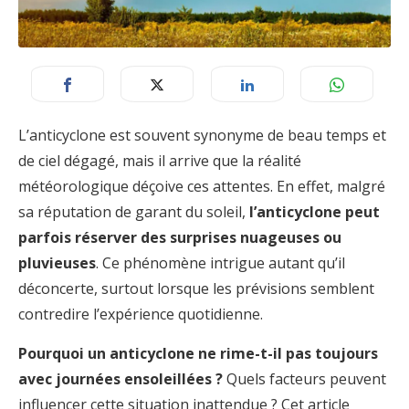
L’anticyclone est souvent synonyme de beau temps et
de ciel dégagé, mais il arrive que la réalité
météorologique déçoive ces attentes. En effet, malgré
sa réputation de garant du soleil,
l’anticyclone peut
parfois réserver des surprises nuageuses ou
pluvieuses
. Ce phénomène intrigue autant qu’il
déconcerte, surtout lorsque les prévisions semblent
contredire l’expérience quotidienne.
Pourquoi un anticyclone ne rime-t-il pas toujours
avec journées ensoleillées ?
Quels facteurs peuvent
influencer cette situation inattendue ? Cet article