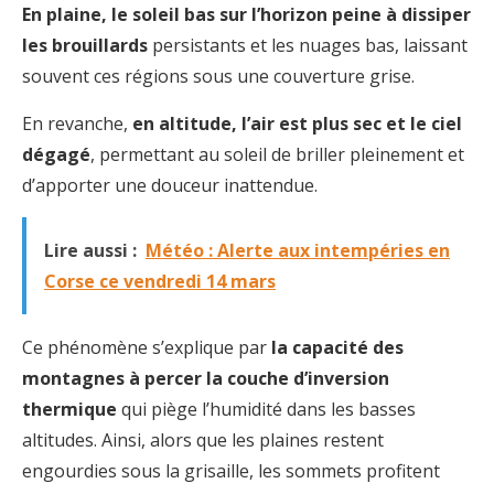
En plaine, le soleil bas sur l’horizon peine à dissiper
les brouillards
persistants et les nuages bas, laissant
souvent ces régions sous une couverture grise.
En revanche,
en altitude, l’air est plus sec et le ciel
dégagé
, permettant au soleil de briller pleinement et
d’apporter une douceur inattendue.
Lire aussi :
Météo : Alerte aux intempéries en
Corse ce vendredi 14 mars
Ce phénomène s’explique par
la capacité des
montagnes à percer la couche d’inversion
thermique
qui piège l’humidité dans les basses
altitudes. Ainsi, alors que les plaines restent
engourdies sous la grisaille, les sommets profitent