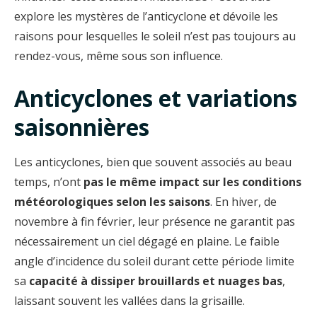
explore les mystères de l’anticyclone et dévoile les
raisons pour lesquelles le soleil n’est pas toujours au
rendez-vous, même sous son influence.
Anticyclones et variations
saisonnières
Les anticyclones, bien que souvent associés au beau
temps, n’ont
pas le même impact sur les conditions
météorologiques selon les saisons
. En hiver, de
novembre à fin février, leur présence ne garantit pas
nécessairement un ciel dégagé en plaine. Le faible
angle d’incidence du soleil durant cette période limite
sa
capacité à dissiper brouillards et nuages bas
,
laissant souvent les vallées dans la grisaille.