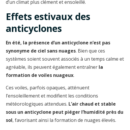
d’un climat plus clément et ensoleillé.
Effets estivaux des
anticyclones
En été, la présence d’un anticyclone n’est pas
synonyme de ciel sans nuages
. Bien que ces
systèmes soient souvent associés à un temps calme et
agréable, ils peuvent également entraîner
la
formation de voiles nuageux
.
Ces voiles, parfois opaques, atténuent
l’ensoleillement et modifient les conditions
météorologiques attendues.
L’air chaud et stable
sous un anticyclone peut piéger l’humidité près du
sol
, favorisant ainsi la formation de nuages élevés.