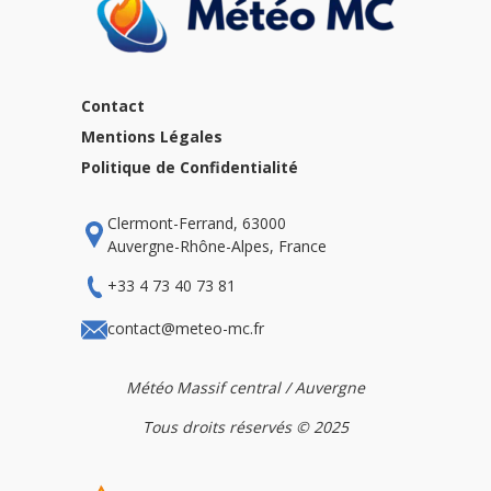
Contact
Mentions Légales
Politique de Confidentialité
Clermont-Ferrand, 63000
Auvergne-Rhône-Alpes, France
+33 4 73 40 73 81
contact@meteo-mc.fr
Météo Massif central / Auvergne
Tous droits réservés © 2025