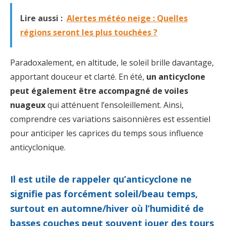
Lire aussi :
Alertes météo neige : Quelles
régions seront les plus touchées ?
Paradoxalement, en altitude, le soleil brille davantage,
apportant douceur et clarté. En été,
un anticyclone
peut également être accompagné de voiles
nuageux
qui atténuent l’ensoleillement. Ainsi,
comprendre ces variations saisonnières est essentiel
pour anticiper les caprices du temps sous influence
anticyclonique.
Il est utile de rappeler qu’anticyclone ne
signifie pas forcément soleil/beau temps,
surtout en automne/hiver où l’humidité de
basses couches peut souvent jouer des tours