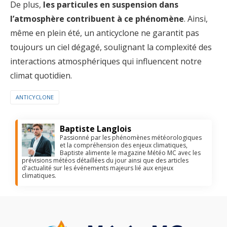
De plus,
les particules en suspension dans
l’atmosphère contribuent à ce phénomène
. Ainsi,
même en plein été, un anticyclone ne garantit pas
toujours un ciel dégagé, soulignant la complexité des
interactions atmosphériques qui influencent notre
climat quotidien.
ANTICYCLONE
Baptiste Langlois
Passionné par les phénomènes météorologiques
et la compréhension des enjeux climatiques,
Baptiste alimente le magazine Météo MC avec les
prévisions météos détaillées du jour ainsi que des articles
d'actualité sur les événements majeurs lié aux enjeux
climatiques.