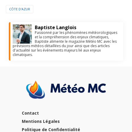
CÔTE D'AZUR
Baptiste Langlois
Passionné par les phénomènes météorologiques
et la compréhension des enjeux climatiques,
Baptiste alimente le magazine Météo MC avec les
prévisions météos détaillées du jour ainsi que des articles
d'actualité sur les événements majeurs lié aux enjeux
climatiques.
Contact
Mentions Légales
Politique de Confidentialité