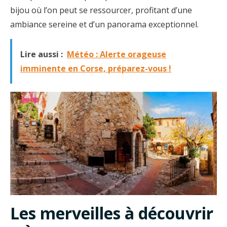
bijou où l’on peut se ressourcer, profitant d’une
ambiance sereine et d’un panorama exceptionnel.
Lire aussi :
Météo : Alerte orageuse
imminente en Corse, préparez-vous !
Les merveilles à découvrir