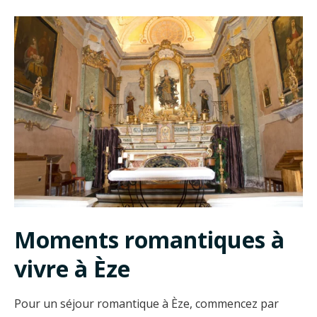
Moments romantiques à
vivre à Èze
Pour un séjour romantique à Èze, commencez par