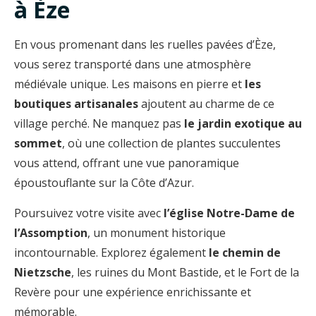
à Èze
En vous promenant dans les ruelles pavées d’Èze,
vous serez transporté dans une atmosphère
médiévale unique. Les maisons en pierre et
les
boutiques artisanales
ajoutent au charme de ce
village perché. Ne manquez pas
le jardin exotique au
sommet
, où une collection de plantes succulentes
vous attend, offrant une vue panoramique
époustouflante sur la Côte d’Azur.
Poursuivez votre visite avec
l’église Notre-Dame de
l’Assomption
, un monument historique
incontournable. Explorez également
le chemin de
Nietzsche
, les ruines du Mont Bastide, et le Fort de la
Revère pour une expérience enrichissante et
mémorable.