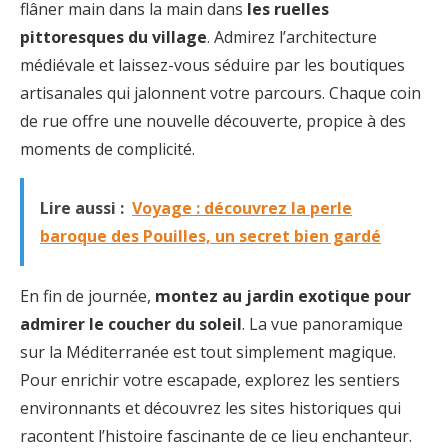
flâner main dans la main dans
les ruelles
pittoresques du village
. Admirez l’architecture
médiévale et laissez-vous séduire par les boutiques
artisanales qui jalonnent votre parcours. Chaque coin
de rue offre une nouvelle découverte, propice à des
moments de complicité.
Lire aussi :
Voyage : découvrez la perle
baroque des Pouilles, un secret bien gardé
En fin de journée,
montez au jardin exotique pour
admirer le coucher du soleil
. La vue panoramique
sur la Méditerranée est tout simplement magique.
Pour enrichir votre escapade, explorez les sentiers
environnants et découvrez les sites historiques qui
racontent l’histoire fascinante de ce lieu enchanteur.