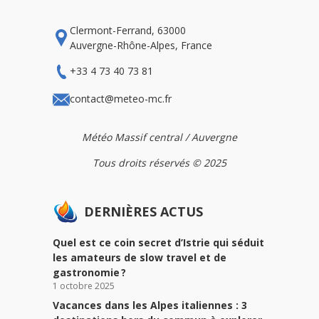
Clermont-Ferrand, 63000
Auvergne-Rhône-Alpes, France
+33 4 73 40 73 81
contact@meteo-mc.fr
Météo Massif central / Auvergne
Tous droits réservés © 2025
DERNIÈRES ACTUS
Quel est ce coin secret d’Istrie qui séduit
les amateurs de slow travel et de
gastronomie ?
1 octobre 2025
Vacances dans les Alpes italiennes : 3