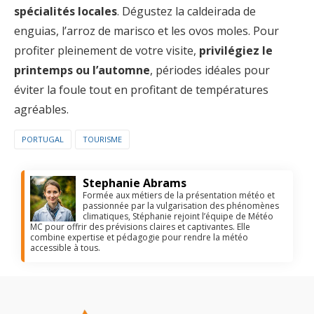
spécialités locales
. Dégustez la caldeirada de
enguias, l’arroz de marisco et les ovos moles. Pour
profiter pleinement de votre visite,
privilégiez le
printemps ou l’automne
, périodes idéales pour
éviter la foule tout en profitant de températures
agréables.
PORTUGAL
TOURISME
Stephanie Abrams
Formée aux métiers de la présentation météo et
passionnée par la vulgarisation des phénomènes
climatiques, Stéphanie rejoint l’équipe de Météo
MC pour offrir des prévisions claires et captivantes. Elle
combine expertise et pédagogie pour rendre la météo
accessible à tous.