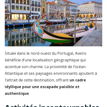
Située dans le nord-ouest du Portugal, Aveiro
bénéficie d’une localisation géographique qui
accentue son charme. La proximité de l’océan
Atlantique et ses paysages environnants ajoutent à
l’attrait de cette destination, offrant
un cadre
idyllique pour une escapade paisible et
authentique
.