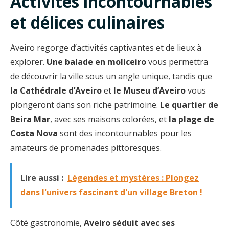
Activités incontournables
et délices culinaires
Aveiro regorge d’activités captivantes et de lieux à
explorer.
Une balade en moliceiro
vous permettra
de découvrir la ville sous un angle unique, tandis que
la Cathédrale d’Aveiro
et
le Museu d’Aveiro
vous
plongeront dans son riche patrimoine.
Le quartier de
Beira Mar
, avec ses maisons colorées, et
la plage de
Costa Nova
sont des incontournables pour les
amateurs de promenades pittoresques.
Lire aussi :
Légendes et mystères : Plongez
dans l'univers fascinant d'un village Breton !
Côté gastronomie,
Aveiro séduit avec ses