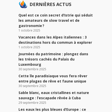
DERNIÈRES ACTUS
Quel est ce coin secret d’Istrie qui séduit
les amateurs de slow travel et de
gastronomie ?
1 octobre 2025
Vacances dans les Alpes italiennes : 3
destinations hors du commun à explorer
1 octobre 2025
Journées du patrimoine : plongez dans
les trésors cachés du Palais du
Luxembourg
30 septembre 2025
Cette île paradisiaque vous fera rêver
entre plages de rêve et faune unique
30 septembre 2025
Sable blanc, eaux cristallines et nature
sauvage : l’escapade rêvée à Cuba
29 septembre 2025
Les eaux les plus bleues d’Europe : ce