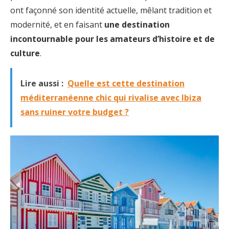
ont façonné son identité actuelle, mêlant tradition et
modernité, et en faisant
une destination
incontournable pour les amateurs d’histoire et de
culture
.
Lire aussi :
Quelle est cette destination
méditerranéenne chic qui rivalise avec Ibiza
sans ruiner votre budget ?