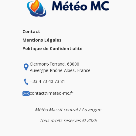
Contact
Mentions Légales
Politique de Confidentialité
Clermont-Ferrand, 63000
Auvergne-Rhône-Alpes, France
+33 4 73 40 73 81
contact@meteo-mc.fr
Météo Massif central / Auvergne
Tous droits réservés © 2025