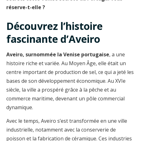
réserve-t-elle ?
Découvrez l’histoire
fascinante d’Aveiro
Aveiro, surnommée la Venise portugaise
, a une
histoire riche et variée. Au Moyen Âge, elle était un
centre important de production de sel, ce qui a jeté les
bases de son développement économique. Au XVIe
siècle, la ville a prospéré grâce à la pêche et au
commerce maritime, devenant un pôle commercial
dynamique.
Avec le temps, Aveiro s’est transformée en une ville
industrielle, notamment avec la conserverie de
poisson et la fabrication de céramique. Ces industries