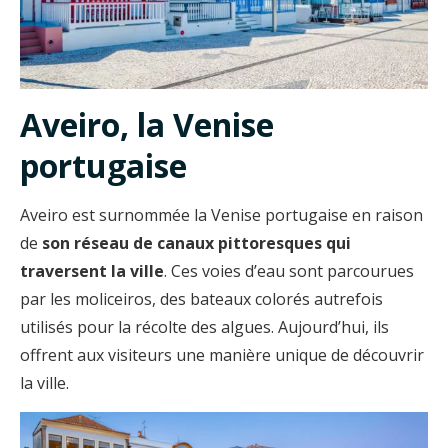
Aveiro, la Venise
portugaise
Aveiro est surnommée la Venise portugaise en raison
de
son réseau de canaux pittoresques qui
traversent la ville
. Ces voies d’eau sont parcourues
par les moliceiros, des bateaux colorés autrefois
utilisés pour la récolte des algues. Aujourd’hui, ils
offrent aux visiteurs une manière unique de découvrir
la ville.