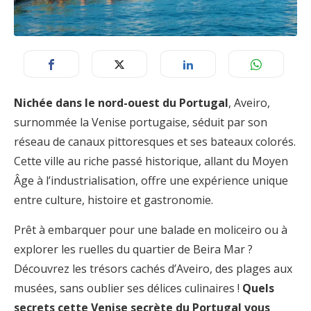
Nichée dans le nord-ouest du Portugal
, Aveiro,
surnommée la Venise portugaise, séduit par son
réseau de canaux pittoresques et ses bateaux colorés.
Cette ville au riche passé historique, allant du Moyen
Âge à l’industrialisation, offre une expérience unique
entre culture, histoire et gastronomie.
Prêt à embarquer pour une balade en moliceiro ou à
explorer les ruelles du quartier de Beira Mar ?
Découvrez les trésors cachés d’Aveiro, des plages aux
musées, sans oublier ses délices culinaires !
Quels
secrets cette Venise secrète du Portugal vous