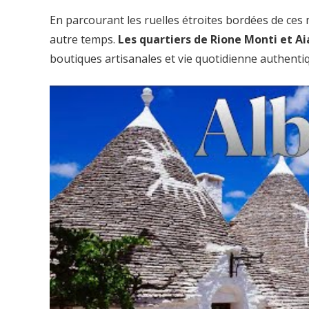
En parcourant les ruelles étroites bordées de ce
autre temps.
Les quartiers de Rione Monti et Ai
boutiques artisanales et vie quotidienne authenti