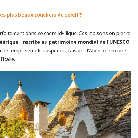
es plus beaux couchers de soleil ?
arfaitement dans ce cadre idyllique. Ces maisons en pierre
féérique, inscrite au patrimoine mondial de l’UNESCO
.
ù le temps semble suspendu, faisant d’Alberobello une
Italie.