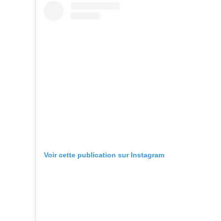
Voir cette publication sur Instagram