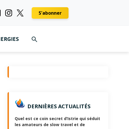
S'abonner
ERGIES
DERNIÈRES ACTUALITÉS
Quel est ce coin secret d’Istrie qui séduit
les amateurs de slow travel et de