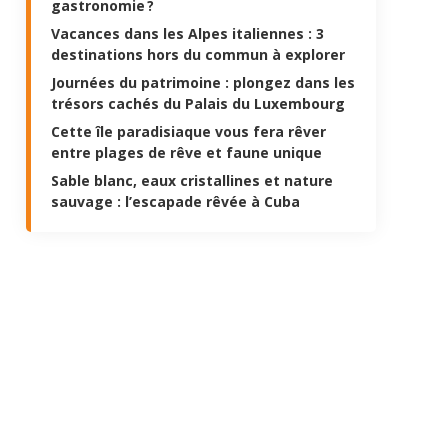
gastronomie ?
Vacances dans les Alpes italiennes : 3
destinations hors du commun à explorer
Journées du patrimoine : plongez dans les
trésors cachés du Palais du Luxembourg
Cette île paradisiaque vous fera rêver
entre plages de rêve et faune unique
Sable blanc, eaux cristallines et nature
sauvage : l’escapade rêvée à Cuba