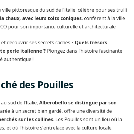
 ville pittoresque du sud de l’Italie, célèbre pour ses trulli
la chaux, avec leurs toits coniques
, confèrent à la ville
O pour son importance culturelle et architecturale.
 et découvrir ses secrets cachés ?
Quels trésors
te perle italienne ?
Plongez dans l’histoire fascinante
té authentique !
aché des Pouilles
, au sud de l’Italie,
Alberobello se distingue par son
arée à un secret bien gardé, offre une diversité de
erchés sur les collines
. Les Pouilles sont un lieu où la
et où l’histoire s’entrelace avec la culture locale.