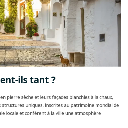
ent-ils tant ?
 en pierre sèche et leurs façades blanchies à la chaux,
s structures uniques, inscrites au patrimoine mondial de
le locale et confèrent à la ville une atmosphère