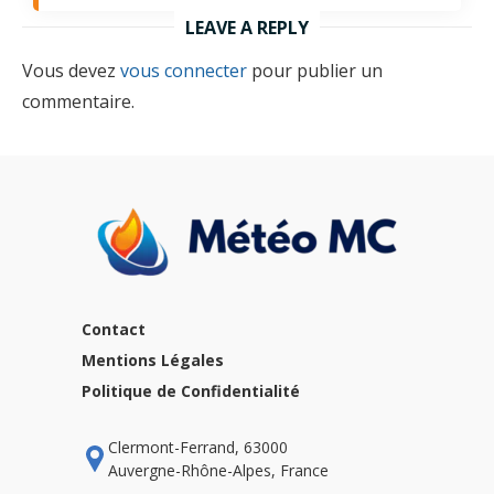
LEAVE A REPLY
Vous devez
vous connecter
pour publier un
commentaire.
Contact
Mentions Légales
Politique de Confidentialité
Clermont-Ferrand, 63000
Auvergne-Rhône-Alpes, France