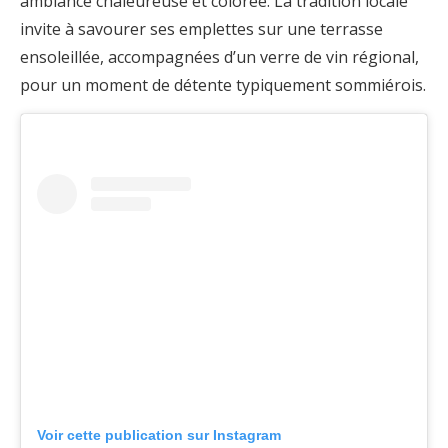
ambiance chaleureuse et colorée. La tradition locale
invite à savourer ses emplettes sur une terrasse
ensoleillée, accompagnées d’un verre de vin régional,
pour un moment de détente typiquement sommiérois.
Voir cette publication sur Instagram