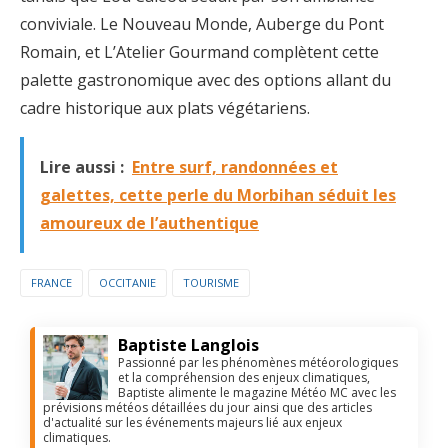
conviviale. Le Nouveau Monde, Auberge du Pont
Romain, et L’Atelier Gourmand complètent cette
palette gastronomique avec des options allant du
cadre historique aux plats végétariens.
Lire aussi :
Entre surf, randonnées et
galettes, cette perle du Morbihan séduit les
amoureux de l’authentique
FRANCE
OCCITANIE
TOURISME
Baptiste Langlois
Passionné par les phénomènes météorologiques
et la compréhension des enjeux climatiques,
Baptiste alimente le magazine Météo MC avec les
prévisions météos détaillées du jour ainsi que des articles
d'actualité sur les événements majeurs lié aux enjeux
climatiques.