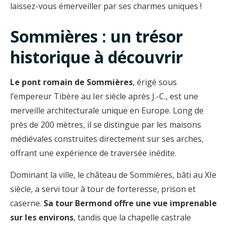
laissez-vous émerveiller par ses charmes uniques !
Sommières : un trésor
historique à découvrir
Le pont romain de Sommières
, érigé sous
l’empereur Tibère au Ier siècle après J.-C., est une
merveille architecturale unique en Europe. Long de
près de 200 mètres, il se distingue par les maisons
médiévales construites directement sur ses arches,
offrant une expérience de traversée inédite.
Dominant la ville, le château de Sommières, bâti au XIe
siècle, a servi tour à tour de forteresse, prison et
caserne.
Sa tour Bermond offre une vue imprenable
sur les environs
, tandis que la chapelle castrale