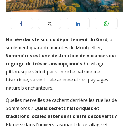
Nichée dans le sud du département du Gard
, à
seulement quarante minutes de Montpellier,
Sommières est une destination de vacances qui
regorge de trésors insoupçonnés
. Ce village
pittoresque séduit par son riche patrimoine
historique, sa vie locale animée et ses paysages
naturels enchanteurs.
Quelles merveilles se cachent derrière les ruelles de
Sommières ?
Quels secrets historiques et
traditions locales attendent d’être découverts ?
Plongez dans l’univers fascinant de ce village et