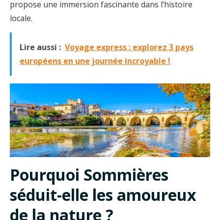
propose une immersion fascinante dans l’histoire
locale.
Lire aussi :
Voyage express : explorez 3 pays
européens en une journée incroyable !
Pourquoi Sommières
séduit-elle les amoureux
de la nature ?