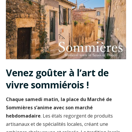
Venez goûter à l’art de
vivre sommiérois !
Chaque samedi matin, la place du Marché de
Sommières s’anime avec son marché
hebdomadaire
. Les étals regorgent de produits
artisanaux et de spécialités locales, créant une