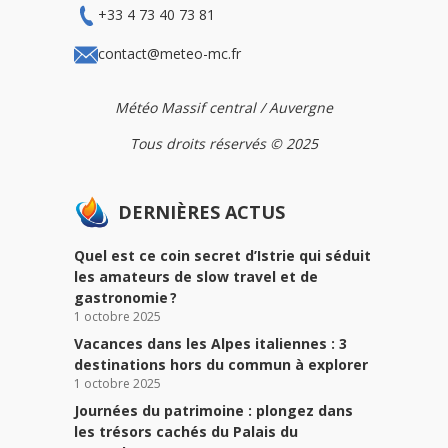
+33 4 73 40 73 81
contact@meteo-mc.fr
Météo Massif central / Auvergne
Tous droits réservés © 2025
DERNIÈRES ACTUS
Quel est ce coin secret d’Istrie qui séduit
les amateurs de slow travel et de
gastronomie ?
1 octobre 2025
Vacances dans les Alpes italiennes : 3
destinations hors du commun à explorer
1 octobre 2025
Journées du patrimoine : plongez dans
les trésors cachés du Palais du