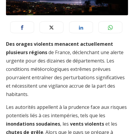
Des orages violents menacent actuellement
plusieurs régions
de France, déclenchant une alerte
urgente pour des dizaines de départements. Les
conditions météorologiques extrêmes prévues
pourraient entraîner des perturbations significatives
et nécessitent une vigilance accrue de la part des
habitants.
Les autorités appellent à la prudence face aux risques
potentiels liés à ces intempéries, tels que les
inondations soudaines
, les
vents violents
et les
chutes de grêle
. Alors que le pays se prépare à