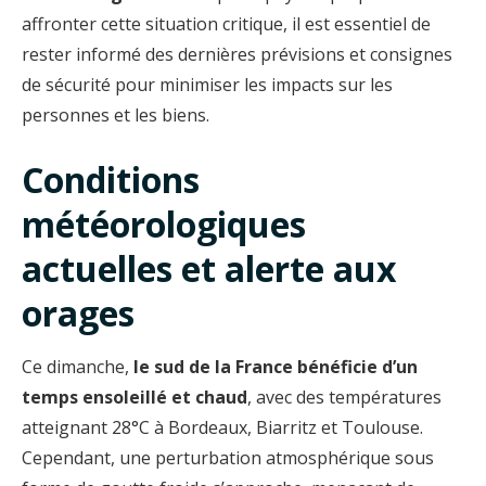
affronter cette situation critique, il est essentiel de
rester informé des dernières prévisions et consignes
de sécurité pour minimiser les impacts sur les
personnes et les biens.
Conditions
météorologiques
actuelles et alerte aux
orages
Ce dimanche,
le sud de la France bénéficie d’un
temps ensoleillé et chaud
, avec des températures
atteignant 28°C à Bordeaux, Biarritz et Toulouse.
Cependant, une perturbation atmosphérique sous