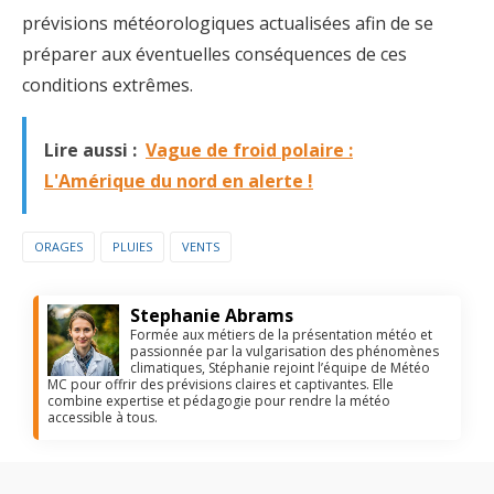
prévisions météorologiques actualisées afin de se
préparer aux éventuelles conséquences de ces
conditions extrêmes.
Lire aussi :
Vague de froid polaire :
L'Amérique du nord en alerte !
ORAGES
PLUIES
VENTS
Stephanie Abrams
Formée aux métiers de la présentation météo et
passionnée par la vulgarisation des phénomènes
climatiques, Stéphanie rejoint l’équipe de Météo
MC pour offrir des prévisions claires et captivantes. Elle
combine expertise et pédagogie pour rendre la météo
accessible à tous.