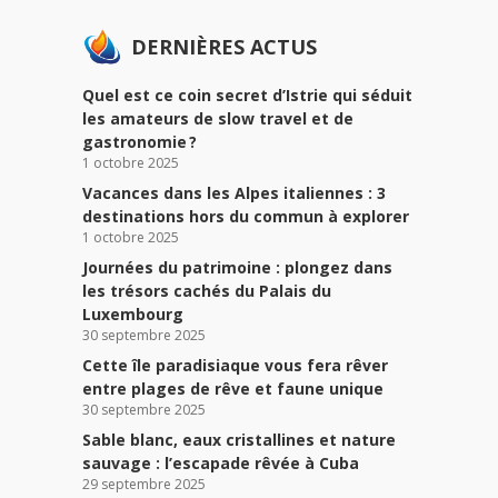
DERNIÈRES ACTUS
Quel est ce coin secret d’Istrie qui séduit
les amateurs de slow travel et de
gastronomie ?
1 octobre 2025
Vacances dans les Alpes italiennes : 3
destinations hors du commun à explorer
1 octobre 2025
Journées du patrimoine : plongez dans
les trésors cachés du Palais du
Luxembourg
30 septembre 2025
Cette île paradisiaque vous fera rêver
entre plages de rêve et faune unique
30 septembre 2025
Sable blanc, eaux cristallines et nature
sauvage : l’escapade rêvée à Cuba
29 septembre 2025