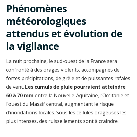
Phénomènes
météorologiques
attendus et évolution de
la vigilance
La nuit prochaine, le sud-ouest de la France sera
confronté à des orages violents, accompagnés de
fortes précipitations, de grêle et de puissantes rafales
de vent.
Les cumuls de pluie pourraient atteindre
60 à 70 mm
entre la Nouvelle-Aquitaine, l’Occitanie et
l’ouest du Massif central, augmentant le risque
d’inondations locales. Sous les cellules orageuses les
plus intenses, des ruissellements sont à craindre.