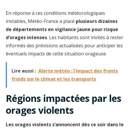
En réponse à ces conditions météorologiques
instables, Météo-France a placé
plusieurs dizaines
de départements en vigilance jaune pour risque
d’orages intenses
. Les habitants sont invités à rester
informés des prévisions actualisées pour anticiper les
éventuels impacts de cette situation orageuse.
Lire aussi :
Alerte météo : l'impact des fronts
froids sur le climat et les transports
Régions impactées par les
orages violents
Les orages violents s’annoncent dès ce soir dans le