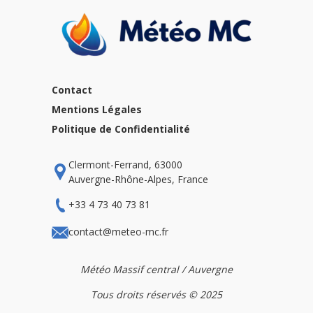
Contact
Mentions Légales
Politique de Confidentialité
Clermont-Ferrand, 63000
Auvergne-Rhône-Alpes, France
+33 4 73 40 73 81
contact@meteo-mc.fr
Météo Massif central / Auvergne
Tous droits réservés © 2025