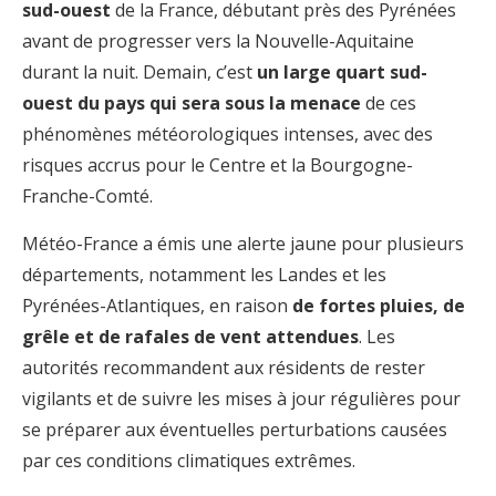
sud-ouest
de la France, débutant près des Pyrénées
avant de progresser vers la Nouvelle-Aquitaine
durant la nuit. Demain, c’est
un large quart sud-
ouest du pays qui sera sous la menace
de ces
phénomènes météorologiques intenses, avec des
risques accrus pour le Centre et la Bourgogne-
Franche-Comté.
Météo-France a émis une alerte jaune pour plusieurs
départements, notamment les Landes et les
Pyrénées-Atlantiques, en raison
de fortes pluies, de
grêle et de rafales de vent attendues
. Les
autorités recommandent aux résidents de rester
vigilants et de suivre les mises à jour régulières pour
se préparer aux éventuelles perturbations causées
par ces conditions climatiques extrêmes.