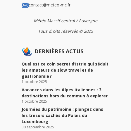
contact@meteo-mc.fr
Météo Massif central / Auvergne
Tous droits réservés © 2025
DERNIÈRES ACTUS
Quel est ce coin secret d’Istrie qui séduit
les amateurs de slow travel et de
gastronomie ?
1 octobre 2025
Vacances dans les Alpes italiennes : 3
destinations hors du commun à explorer
1 octobre 2025
Journées du patrimoine : plongez dans
les trésors cachés du Palais du
Luxembourg
30 septembre 2025