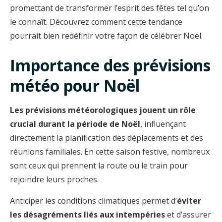
promettant de transformer l’esprit des fêtes tel qu’on
le connaît. Découvrez comment cette tendance
pourrait bien redéfinir votre façon de célébrer Noël.
Importance des prévisions
météo pour Noël
Les prévisions météorologiques jouent un rôle
crucial durant la période de Noël
, influençant
directement la planification des déplacements et des
réunions familiales. En cette saison festive, nombreux
sont ceux qui prennent la route ou le train pour
rejoindre leurs proches.
Anticiper les conditions climatiques permet d’
éviter
les désagréments liés aux intempéries
et d’assurer