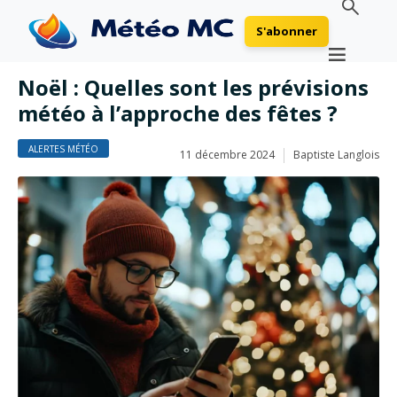
S'abonner
Noël : Quelles sont les prévisions
météo à l’approche des fêtes ?
ALERTES MÉTÉO
11 décembre 2024
Baptiste Langlois