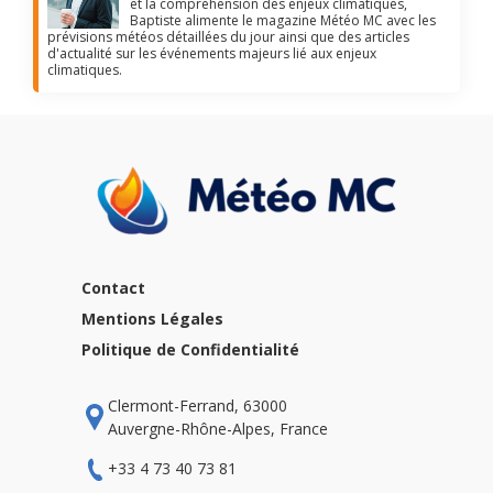
et la compréhension des enjeux climatiques,
Baptiste alimente le magazine Météo MC avec les
prévisions météos détaillées du jour ainsi que des articles
d'actualité sur les événements majeurs lié aux enjeux
climatiques.
Contact
Mentions Légales
Politique de Confidentialité
Clermont-Ferrand, 63000
Auvergne-Rhône-Alpes, France
+33 4 73 40 73 81