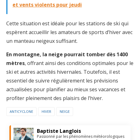
et vents violents pour jeudi
Cette situation est idéale pour les stations de ski qui
espèrent accueillir les amateurs de sports d’hiver avec
un manteau neigeux suffisant.
En montagne, la neige pourrait tomber dès 1400
mètres
, offrant ainsi des conditions optimales pour le
ski et autres activités hivernales. Toutefois, il est
essentiel de suivre régulièrement les prévisions
actualisées pour planifier au mieux ses vacances et
profiter pleinement des plaisirs de l’hiver.
ANTICYCLONE
HIVER
NEIGE
Baptiste Langlois
Passionné par les phénomènes météorologiques