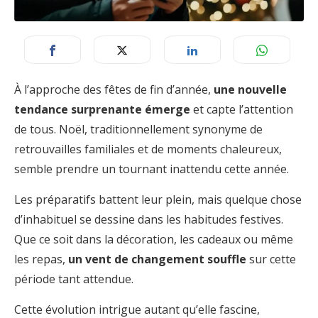
À l’approche des fêtes de fin d’année,
une nouvelle
tendance surprenante émerge
et capte l’attention
de tous. Noël, traditionnellement synonyme de
retrouvailles familiales et de moments chaleureux,
semble prendre un tournant inattendu cette année.
Les préparatifs battent leur plein, mais quelque chose
d’inhabituel se dessine dans les habitudes festives.
Que ce soit dans la décoration, les cadeaux ou même
les repas,
un vent de changement souffle
sur cette
période tant attendue.
Cette évolution intrigue autant qu’elle fascine,