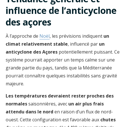
influence de l’anticyclone
des açores
À l’approche de
Noël
, les prévisions indiquent
un
climat relativement stable
, influencé par
un
anticyclone des Açores
potentiellement puissant. Ce
système pourrait apporter un temps calme sur une
grande partie du pays, tandis que la Méditerranée
pourrait connaître quelques instabilités sans gravité
majeure.
Les températures devraient rester proches des
normales
saisonnières, avec
un air plus frais
attendu dans le nord
en raison d’un flux de nord-
ouest. Cette configuration est favorable aux
chutes