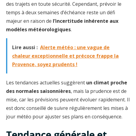
des trajets en toute sécurité. Cependant, prévoir le
temps à deux semaines d’échéance reste un défi
majeur en raison de
l’incertitude inhérente aux
modèles météorologiques
.
Lire aussi :
Alerte météo : une vague de
chaleur exceptionnelle et précoce frappe la
Provence, soyez prudents !
Les tendances actuelles suggèrent
un climat proche
des normales saisonnières
, mais la prudence est de
mise, car les prévisions peuvent évoluer rapidement. Il
est donc conseillé de suivre régulièrement les mises à
jour météo pour ajuster ses plans en conséquence.
Tendance générale et