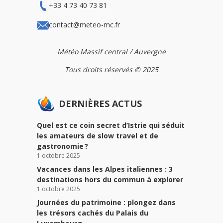
+33 4 73 40 73 81
contact@meteo-mc.fr
Météo Massif central / Auvergne
Tous droits réservés © 2025
DERNIÈRES ACTUS
Quel est ce coin secret d’Istrie qui séduit
les amateurs de slow travel et de
gastronomie ?
1 octobre 2025
Vacances dans les Alpes italiennes : 3
destinations hors du commun à explorer
1 octobre 2025
Journées du patrimoine : plongez dans
les trésors cachés du Palais du