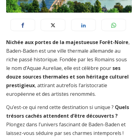
Nichée aux portes de la majestueuse Forêt-Noire
,
Baden-Baden est une ville thermale allemande au
riche passé historique. Fondée par les Romains sous
le nom d’Aquae Aureliae, elle est célèbre pour
ses
douze sources thermales et son héritage culturel
prestigieux
, attirant autrefois l’aristocratie
européenne et des artistes renommés.
Qu’est-ce qui rend cette destination si unique ?
Quels
trésors cachés attendent d’être découverts ?
Plongez dans l’univers fascinant de Baden-Baden et
laissez-vous séduire par ses charmes intemporels !