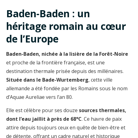
Baden-Baden : un
héritage romain au cœur
de l’Europe
Baden-Baden, nichée à la lisière de la Forêt-Noire
et proche de la frontière française, est une
destination thermale prisée depuis des millénaires.
Située dans le Bade-Wurtemberg
, cette ville
allemande a été fondée par les Romains sous le nom
d’Aquae Aureliae vers l’an 80.
Elle est célèbre pour ses douze
sources thermales,
dont l’eau jaillit à près de 68°C
. Ce havre de paix
attire depuis toujours ceux en quête de bien-être et
de détente, offrant un cadre naturel et historique