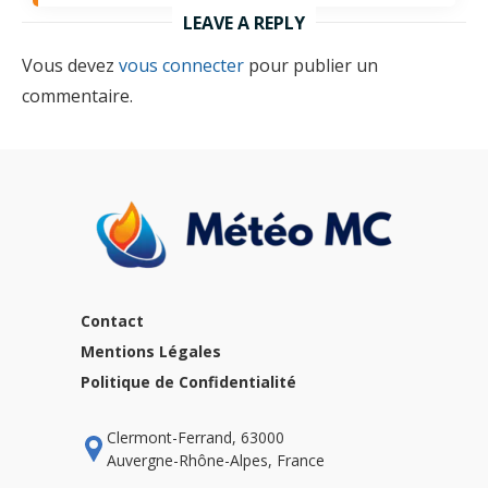
LEAVE A REPLY
Vous devez
vous connecter
pour publier un
commentaire.
Contact
Mentions Légales
Politique de Confidentialité
Clermont-Ferrand, 63000
Auvergne-Rhône-Alpes, France