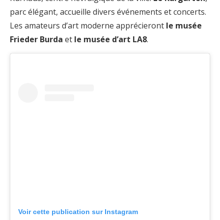
parc élégant, accueille divers événements et concerts.
Les amateurs d’art moderne apprécieront
le musée
Frieder Burda
et
le musée d’art LA8
.
Voir cette publication sur Instagram