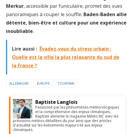
Merkur
, accessible par funiculaire, promet des vues
panoramiques à couper le souffle.
Baden-Baden allie
détente, bien-être et culture pour une expérience
inoubliable
.
Lire aussi :
Évadez-vous du stress urbain :
Quelle est la ville la plus relaxante du sud de
la France ?
ALLEMAGNE
EUROPE
TOURISME
Baptiste Langlois
Passionné par les phénomènes météorologiques
et la compréhension des enjeux climatiques,
Baptiste alimente le magazine Météo MC avec les
prévisions météos détaillées du jour ainsi que des articles
d'actualité sur les événements majeurs lié aux enjeux
climatiques.