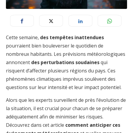
Cette semaine,
des tempêtes inattendues
pourraient bien bouleverser le quotidien de
nombreux habitants. Les prévisions météorologiques
annoncent
des perturbations soudaines
qui
risquent d’affecter plusieurs régions du pays. Ces
phénomènes climatiques imprévus soulèvent des
questions sur leur intensité et leur impact potentiel.
Alors que les experts surveillent de près l’évolution de
la situation, il est crucial pour chacun de se préparer
adéquatement afin de minimiser les risques.
Découvrez dans cet article
comment anticiper ces