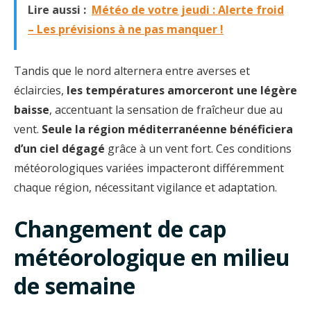
Lire aussi :
Météo de votre jeudi : Alerte froid
– Les prévisions à ne pas manquer !
Tandis que le nord alternera entre averses et
éclaircies,
les températures amorceront une légère
baisse
, accentuant la sensation de fraîcheur due au
vent.
Seule la région méditerranéenne bénéficiera
d’un ciel dégagé
grâce à un vent fort. Ces conditions
météorologiques variées impacteront différemment
chaque région, nécessitant vigilance et adaptation.
Changement de cap
météorologique en milieu
de semaine