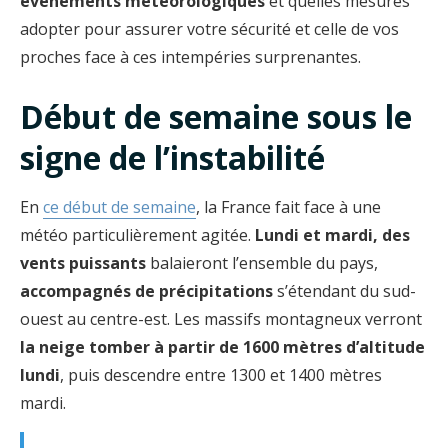
événements météorologiques
et quelles mesures
adopter pour assurer votre sécurité et celle de vos
proches face à ces intempéries surprenantes.
Début de semaine sous le
signe de l’instabilité
En
ce début de semaine
, la France fait face à une
météo particulièrement agitée.
Lundi et mardi, des
vents puissants
balaieront l’ensemble du pays,
accompagnés de précipitations
s’étendant du sud-
ouest au centre-est. Les massifs montagneux verront
la neige tomber à partir de 1600 mètres d’altitude
lundi
, puis descendre entre 1300 et 1400 mètres
mardi.