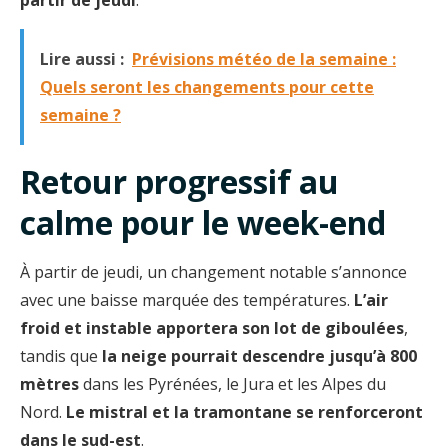
partir de jeudi
.
Lire aussi :
Prévisions météo de la semaine :
Quels seront les changements pour cette
semaine ?
Retour progressif au
calme pour le week-end
À partir de jeudi, un changement notable s’annonce
avec une baisse marquée des températures.
L’air
froid et instable apportera son lot de giboulées
,
tandis que
la neige pourrait descendre jusqu’à 800
mètres
dans les Pyrénées, le Jura et les Alpes du
Nord.
Le mistral et la tramontane se renforceront
dans le sud-est
.