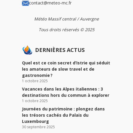
contact@meteo-mc.fr
Météo Massif central / Auvergne
Tous droits réservés © 2025
DERNIÈRES ACTUS
Quel est ce coin secret d’Istrie qui séduit
les amateurs de slow travel et de
gastronomie ?
1 octobre 2025
Vacances dans les Alpes italiennes : 3
destinations hors du commun à explorer
1 octobre 2025
Journées du patrimoine : plongez dans
les trésors cachés du Palais du
Luxembourg
30 septembre 2025