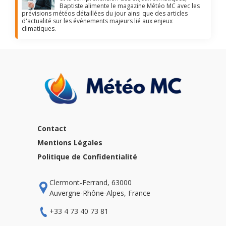
Baptiste alimente le magazine Météo MC avec les
prévisions météos détaillées du jour ainsi que des articles
d'actualité sur les événements majeurs lié aux enjeux
climatiques.
Contact
Mentions Légales
Politique de Confidentialité
Clermont-Ferrand, 63000
Auvergne-Rhône-Alpes, France
+33 4 73 40 73 81