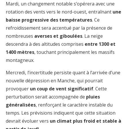
Mardi, un changement notable s’opérera avec une
rotation des vents vers le nord-ouest, entraînant
une
baisse progressive des températures
. Ce
refroidissement sera accentué par la présence de
nombreuses
averses et giboulées
. La neige
descendra à des altitudes comprises
entre 1300 et
1400 mètres
, touchant principalement les massifs
montagneux.
Mercredi, l’incertitude persiste quant à l’arrivée d’une
nouvelle dépression en Manche, qui pourrait
provoquer
un coup de vent significatif
. Cette
perturbation serait accompagnée de
pluies
généralisées
, renforçant le caractère instable du
temps. Les prévisions indiquent que cette situation
devrait évoluer vers
un climat plus froid et stable à