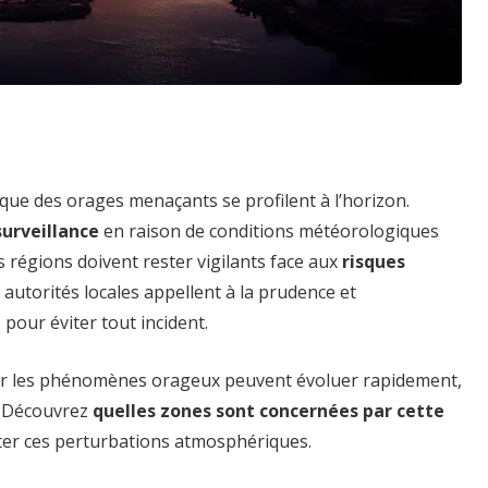
que des orages menaçants se profilent à l’horizon.
urveillance
en raison de conditions météorologiques
 régions doivent rester vigilants face aux
risques
 autorités locales appellent à la prudence et
pour éviter tout incident.
, car les phénomènes orageux peuvent évoluer rapidement,
. Découvrez
quelles zones sont concernées par cette
er ces perturbations atmosphériques.