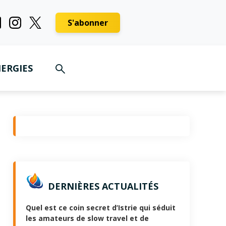
S'abonner
ERGIES
DERNIÈRES ACTUALITÉS
Quel est ce coin secret d’Istrie qui séduit
les amateurs de slow travel et de