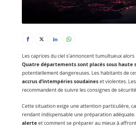
Les caprices du ciel s’annoncent tumultueux alors 
Quatre départements sont placés sous haute s
potentiellement dangereuses. Les habitants de ces
accrus d’intempéries soudaines
et violentes. Les
recommandent de suivre les consignes de sécurité 
Cette situation exige une attention particulière
rendant indispensable une préparation adéquate
alerte
et comment se préparer au mieux à affront