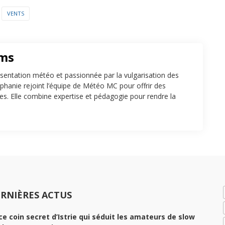
VENTS
ams
sentation météo et passionnée par la vulgarisation des
hanie rejoint l’équipe de Météo MC pour offrir des
tes. Elle combine expertise et pédagogie pour rendre la
RNIÈRES ACTUS
ce coin secret d’Istrie qui séduit les amateurs de slow