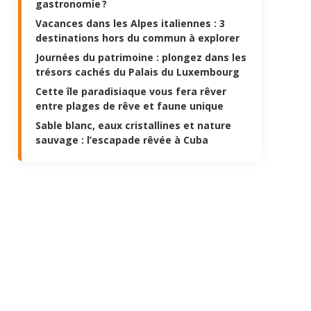
gastronomie ?
Vacances dans les Alpes italiennes : 3
destinations hors du commun à explorer
Journées du patrimoine : plongez dans les
trésors cachés du Palais du Luxembourg
Cette île paradisiaque vous fera rêver
entre plages de rêve et faune unique
Sable blanc, eaux cristallines et nature
sauvage : l’escapade rêvée à Cuba