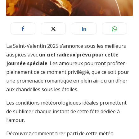
La Saint-Valentin 2025 s’annonce sous les meilleurs
auspices avec
un ciel radieux prévu pour cette
journée spéciale
. Les amoureux pourront profiter
pleinement de ce moment privilégié, que ce soit pour
une promenade romantique en plein air ou un dîner
aux chandelles sous les étoiles.
Les conditions météorologiques idéales promettent
de sublimer chaque instant de cette fête dédiée à
l’amour.
Découvrez comment tirer parti de cette météo