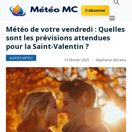
S'abonner
Météo de votre vendredi : Quelles
sont les prévisions attendues
pour la Saint-Valentin ?
ALERTES MÉTÉO
13 février 2025
Stephanie Abrams