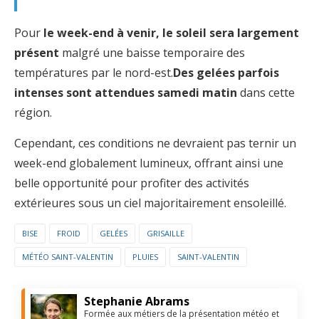
Pour
le week-end à venir, le soleil sera largement
présent
malgré une baisse temporaire des
températures par le nord-est.
Des gelées parfois
intenses sont attendues samedi matin
dans cette
région.
Cependant, ces conditions ne devraient pas ternir un
week-end globalement lumineux, offrant ainsi une
belle opportunité pour profiter des activités
extérieures sous un ciel majoritairement ensoleillé.
BISE
FROID
GELÉES
GRISAILLE
MÉTÉO SAINT-VALENTIN
PLUIES
SAINT-VALENTIN
Stephanie Abrams
Formée aux métiers de la présentation météo et