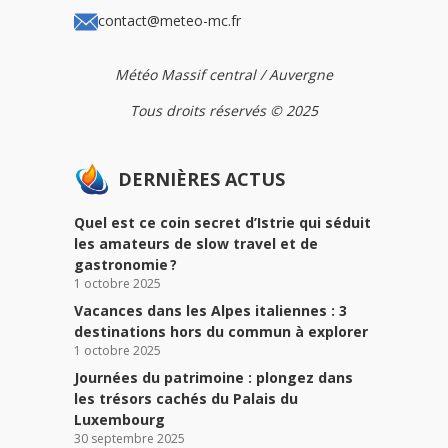
contact@meteo-mc.fr
Météo Massif central / Auvergne
Tous droits réservés © 2025
DERNIÈRES ACTUS
Quel est ce coin secret d’Istrie qui séduit
les amateurs de slow travel et de
gastronomie ?
1 octobre 2025
Vacances dans les Alpes italiennes : 3
destinations hors du commun à explorer
1 octobre 2025
Journées du patrimoine : plongez dans
les trésors cachés du Palais du
Luxembourg
30 septembre 2025