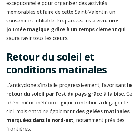
exceptionnelle pour organiser des activités
mémorables et faire de cette Saint-Valentin un
souvenir inoubliable. Préparez-vous à vivre
une
journée magique grâce à un temps clément
qui
saura ravir tous les cœurs.
Retour du soleil et
conditions matinales
L’anticyclone s’installe progressivement, favorisant
le
retour du soleil par l’est du pays grâce à la bise
. Ce
phénomène météorologique contribue à dégager le
ciel, mais entraîne également
des gelées matinales
marquées dans le nord-est
, notamment près des
frontières.