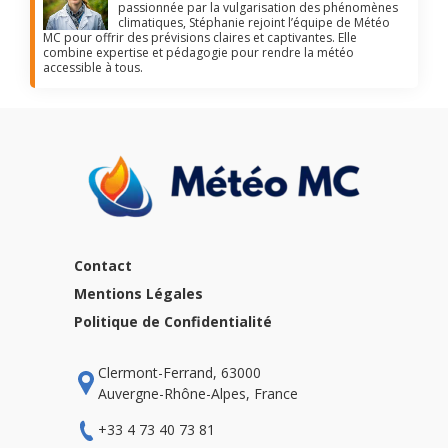
passionnée par la vulgarisation des phénomènes
climatiques, Stéphanie rejoint l’équipe de Météo
MC pour offrir des prévisions claires et captivantes. Elle
combine expertise et pédagogie pour rendre la météo
accessible à tous.
Contact
Mentions Légales
Politique de Confidentialité
Clermont-Ferrand, 63000
Auvergne-Rhône-Alpes, France
+33 4 73 40 73 81