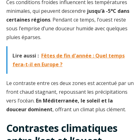
Ces conditions froides influencent les températures
minimales, qui peuvent descendre
jusqu’à -5°C dans
certaines régions
. Pendant ce temps, l’ouest reste
sous l’emprise d’une douceur humide avec quelques
pluies éparses.
Lire aussi :
Fêtes de fin d'année : Quel temps
fera-t-il en Europe ?
Le contraste entre ces deux zones est accentué par un
front chaud stagnant, repoussant les précipitations
vers l’océan.
En Méditerranée, le soleil et la
douceur dominent
, offrant un climat plus clément.
Contrastes climatiques