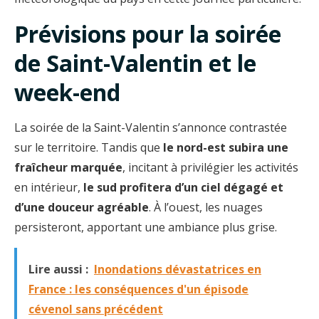
Prévisions pour la soirée
de Saint-Valentin et le
week-end
La soirée de la Saint-Valentin s’annonce contrastée
sur le territoire. Tandis que
le nord-est subira une
fraîcheur marquée
, incitant à privilégier les activités
en intérieur,
le sud profitera d’un ciel dégagé et
d’une douceur agréable
. À l’ouest, les nuages
persisteront, apportant une ambiance plus grise.
Lire aussi :
Inondations dévastatrices en
France : les conséquences d'un épisode
cévenol sans précédent