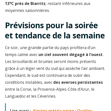
13°C près de Biarritz
, restant inférieures aux
moyennes saisonnières.
Prévisions pour la soirée
et tendance de la semaine
Ce soir, une grande partie du pays profitera d’un
temps calme avec
un ciel souvent dégagé à l’ouest
.
Les brouillards et brumes seront moins présents
grâce à un léger vent du sud qui assèche l’air ambiant.
Cependant, le sud-est continuera de subir des
conditions instables, avec
des averses persistantes
entre la Corse, la Provence-Alpes-Côte d’Azur, le
Languedoc et les Cévennes.
Lire aussi :
Alertes météo neige : Quelles