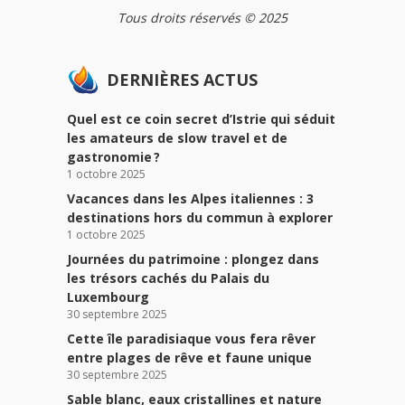
Tous droits réservés © 2025
DERNIÈRES ACTUS
Quel est ce coin secret d’Istrie qui séduit
les amateurs de slow travel et de
gastronomie ?
1 octobre 2025
Vacances dans les Alpes italiennes : 3
destinations hors du commun à explorer
1 octobre 2025
Journées du patrimoine : plongez dans
les trésors cachés du Palais du
Luxembourg
30 septembre 2025
Cette île paradisiaque vous fera rêver
entre plages de rêve et faune unique
30 septembre 2025
Sable blanc, eaux cristallines et nature