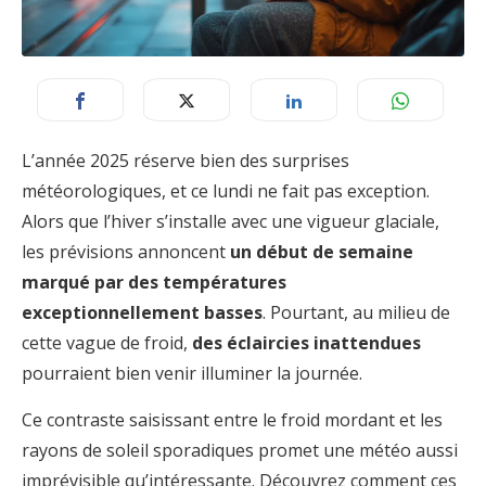
L’année 2025 réserve bien des surprises
météorologiques, et ce lundi ne fait pas exception.
Alors que l’hiver s’installe avec une vigueur glaciale,
les prévisions annoncent
un début de semaine
marqué par des températures
exceptionnellement basses
. Pourtant, au milieu de
cette vague de froid,
des éclaircies inattendues
pourraient bien venir illuminer la journée.
Ce contraste saisissant entre le froid mordant et les
rayons de soleil sporadiques promet une météo aussi
imprévisible qu’intéressante. Découvrez comment ces