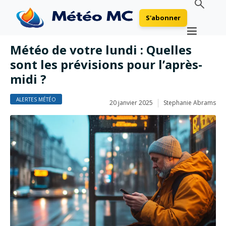
S'abonner
Météo de votre lundi : Quelles
sont les prévisions pour l’après-
midi ?
ALERTES MÉTÉO
20 janvier 2025
Stephanie Abrams