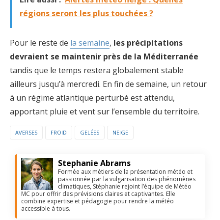
régions seront les plus touchées ?
Pour le reste de
la semaine
,
les précipitations
devraient se maintenir près de la Méditerranée
tandis que le temps restera globalement stable
ailleurs jusqu’à mercredi. En fin de semaine, un retour
à un régime atlantique perturbé est attendu,
apportant pluie et vent sur l’ensemble du territoire.
AVERSES
FROID
GELÉES
NEIGE
Stephanie Abrams
Formée aux métiers de la présentation météo et
passionnée par la vulgarisation des phénomènes
climatiques, Stéphanie rejoint l’équipe de Météo
MC pour offrir des prévisions claires et captivantes. Elle
combine expertise et pédagogie pour rendre la météo
accessible à tous.