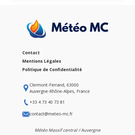
Contact
Mentions Légales
Politique de Confidentialité
Clermont-Ferrand, 63000
Auvergne-Rhône-Alpes, France
+33 4 73 40 73 81
contact@meteo-mc.fr
Météo Massif central / Auvergne