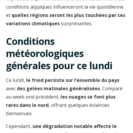
conditions atypiques influenceront la vie quotidienne
et
quelles régions seront les plus touchées par ces
variations climatiques
surprenantes.
Conditions
météorologiques
générales pour ce lundi
Ce lundi,
le froid persiste sur l’ensemble du pays
avec
des gelées matinales généralisées
. Comparé
au week-end précédent,
les nuages se font plus
rares dans le nord
, offrant quelques éclaircies
bienvenues.
Cependant,
une dégradation notable affecte le