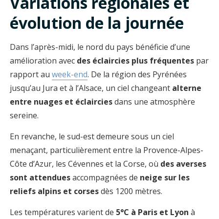
Variations régionales et
évolution de la journée
Dans l’après-midi, le nord du pays bénéficie d’une
amélioration avec
des éclaircies plus fréquentes
par
rapport au
week-end
. De la région des Pyrénées
jusqu’au Jura et à l’Alsace, un ciel changeant
alterne
entre nuages et éclaircies
dans une atmosphère
sereine.
En revanche, le sud-est demeure sous un ciel
menaçant, particulièrement entre la Provence-Alpes-
Côte d’Azur, les Cévennes et la Corse, où
des averses
sont attendues
accompagnées de
neige sur les
reliefs alpins et corses
dès 1200 mètres.
Les températures varient de
5°C à Paris et Lyon
à