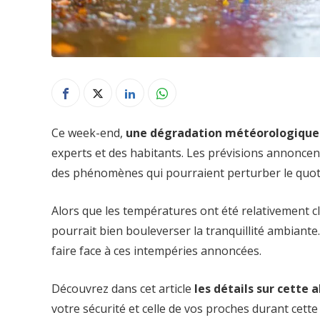
Ce week-end,
une dégradation météorologique 
experts et des habitants. Les prévisions annoncen
des phénomènes qui pourraient perturber le quot
Alors que les températures ont été relativement c
pourrait bien bouleverser la tranquillité ambiante
faire face à ces intempéries annoncées.
Découvrez dans cet article
les détails sur cette 
votre sécurité et celle de vos proches durant cette