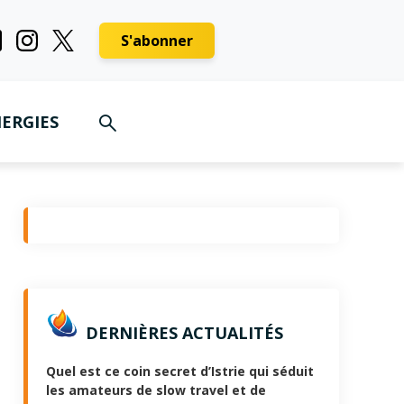
S'abonner
ERGIES
DERNIÈRES ACTUALITÉS
Quel est ce coin secret d’Istrie qui séduit
les amateurs de slow travel et de