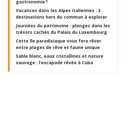
gastronomie ?
Vacances dans les Alpes italiennes : 3
destinations hors du commun à explorer
Journées du patrimoine : plongez dans les
trésors cachés du Palais du Luxembourg
Cette île paradisiaque vous fera rêver
entre plages de rêve et faune unique
Sable blanc, eaux cristallines et nature
sauvage : l’escapade rêvée à Cuba