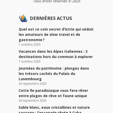
Tous droits réservés © 2025
DERNIÈRES ACTUS
Quel est ce coin secret d’Istrie qui séduit
les amateurs de slow travel et de
gastronomie ?
1 octobre 2025
Vacances dans les Alpes italiennes : 3
destinations hors du commun à explorer
1 octobre 2025
Journées du patrimoine : plongez dans
les trésors cachés du Palais du
Luxembourg
30 septembre 2025
Cette île paradisiaque vous fera rêver
entre plages de rêve et faune unique
30 septembre 2025
Sable blanc, eaux cristallines et nature
sauvage : l’escapade rêvée à Cuba