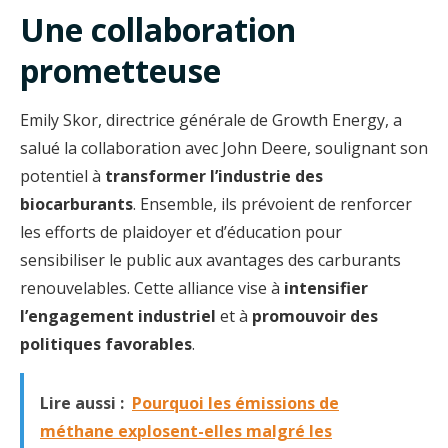
Une collaboration
prometteuse
Emily Skor, directrice générale de Growth Energy, a
salué la collaboration avec John Deere, soulignant son
potentiel à
transformer l’industrie des
biocarburants
. Ensemble, ils prévoient de renforcer
les efforts de plaidoyer et d’éducation pour
sensibiliser le public aux avantages des carburants
renouvelables. Cette alliance vise à
intensifier
l’engagement industriel
et à
promouvoir des
politiques favorables
.
Lire aussi :
Pourquoi les émissions de
méthane explosent-elles malgré les