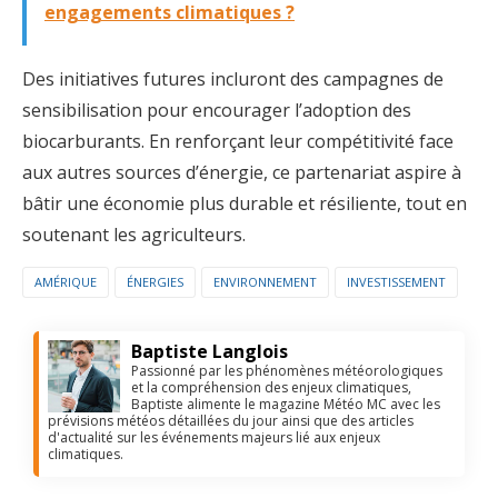
engagements climatiques ?
Des initiatives futures incluront des campagnes de
sensibilisation pour encourager l’adoption des
biocarburants. En renforçant leur compétitivité face
aux autres sources d’énergie, ce partenariat aspire à
bâtir une économie plus durable et résiliente, tout en
soutenant les agriculteurs.
AMÉRIQUE
ÉNERGIES
ENVIRONNEMENT
INVESTISSEMENT
Baptiste Langlois
Passionné par les phénomènes météorologiques
et la compréhension des enjeux climatiques,
Baptiste alimente le magazine Météo MC avec les
prévisions météos détaillées du jour ainsi que des articles
d'actualité sur les événements majeurs lié aux enjeux
climatiques.