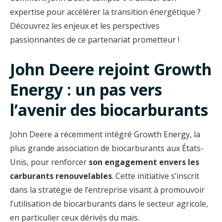
expertise pour accélérer la transition énergétique ?
Découvrez les enjeux et les perspectives
passionnantes de ce partenariat prometteur !
John Deere rejoint Growth
Energy : un pas vers
l’avenir des biocarburants
John Deere a récemment intégré Growth Energy, la
plus grande association de biocarburants aux États-
Unis, pour renforcer
son engagement envers les
carburants renouvelables
. Cette initiative s’inscrit
dans la stratégie de l’entreprise visant à promouvoir
l’utilisation de biocarburants dans le secteur agricole,
en particulier ceux dérivés du maïs.