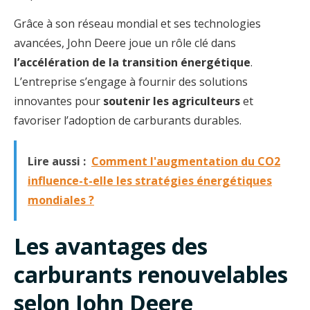
Grâce à son réseau mondial et ses technologies
avancées, John Deere joue un rôle clé dans
l’accélération de la transition énergétique
.
L’entreprise s’engage à fournir des solutions
innovantes pour
soutenir les agriculteurs
et
favoriser l’adoption de carburants durables.
Lire aussi :
Comment l'augmentation du CO2
influence-t-elle les stratégies énergétiques
mondiales ?
Les avantages des
carburants renouvelables
selon John Deere