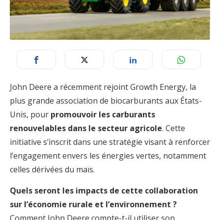
John Deere a récemment rejoint Growth Energy, la
plus grande association de biocarburants aux États-
Unis, pour
promouvoir les carburants
renouvelables dans le secteur agricole
. Cette
initiative s’inscrit dans une stratégie visant à renforcer
l’engagement envers les énergies vertes, notamment
celles dérivées du maïs.
Quels seront les impacts de cette collaboration
sur l’économie rurale et l’environnement ?
Comment John Deere compte-t-il utiliser son