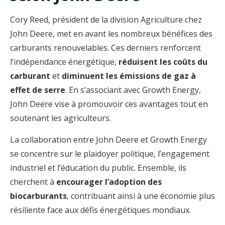
Cory Reed, président de la division Agriculture chez
John Deere, met en avant les nombreux bénéfices des
carburants renouvelables. Ces derniers renforcent
l’indépendance énergétique,
réduisent les coûts du
carburant
et
diminuent les émissions de gaz à
effet de serre
. En s’associant avec Growth Energy,
John Deere vise à promouvoir ces avantages tout en
soutenant les agriculteurs.
La collaboration entre John Deere et Growth Energy
se concentre sur le plaidoyer politique, l’engagement
industriel et l’éducation du public. Ensemble, ils
cherchent à
encourager l’adoption des
biocarburants
, contribuant ainsi à une économie plus
résiliente face aux défis énergétiques mondiaux.