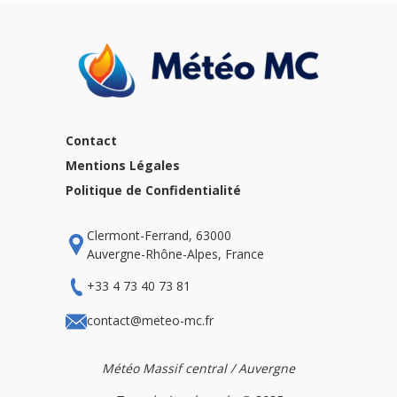
Contact
Mentions Légales
Politique de Confidentialité
Clermont-Ferrand, 63000
Auvergne-Rhône-Alpes, France
+33 4 73 40 73 81
contact@meteo-mc.fr
Météo Massif central / Auvergne