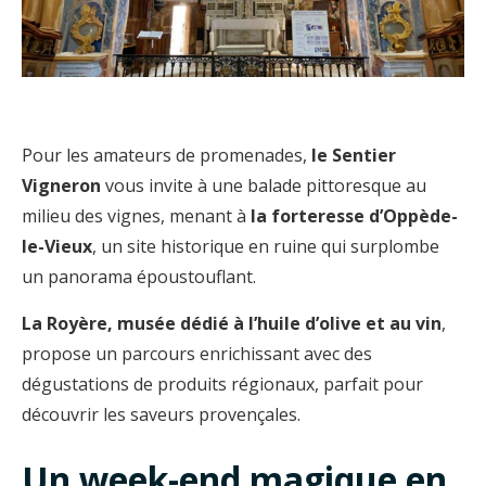
Pour les amateurs de promenades,
le Sentier
Vigneron
vous invite à une balade pittoresque au
milieu des vignes, menant à
la forteresse d’Oppède-
le-Vieux
, un site historique en ruine qui surplombe
un panorama époustouflant.
La Royère, musée dédié à l’huile d’olive et au vin
,
propose un parcours enrichissant avec des
dégustations de produits régionaux, parfait pour
découvrir les saveurs provençales.
Un week-end magique en