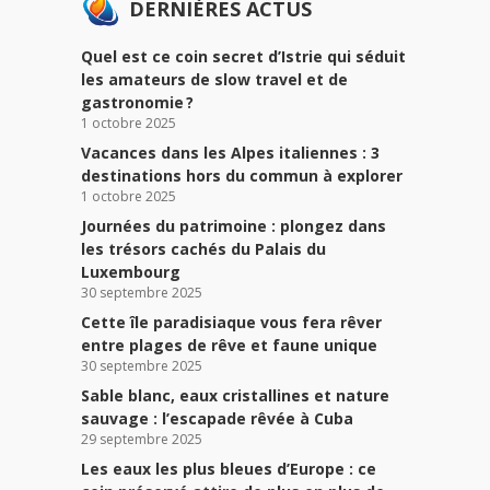
DERNIÈRES ACTUS
Quel est ce coin secret d’Istrie qui séduit
les amateurs de slow travel et de
gastronomie ?
1 octobre 2025
Vacances dans les Alpes italiennes : 3
destinations hors du commun à explorer
1 octobre 2025
Journées du patrimoine : plongez dans
les trésors cachés du Palais du
Luxembourg
30 septembre 2025
Cette île paradisiaque vous fera rêver
entre plages de rêve et faune unique
30 septembre 2025
Sable blanc, eaux cristallines et nature
sauvage : l’escapade rêvée à Cuba
29 septembre 2025
Les eaux les plus bleues d’Europe : ce