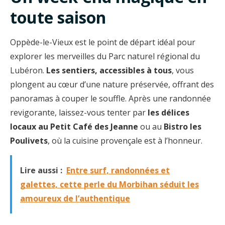
toute saison
Oppède-le-Vieux est le point de départ idéal pour
explorer les merveilles du Parc naturel régional du
Lubéron.
Les sentiers, accessibles à tous
, vous
plongent au cœur d’une nature préservée, offrant des
panoramas à couper le souffle. Après une randonnée
revigorante, laissez-vous tenter par
les délices
locaux au Petit Café des Jeanne
ou au
Bistro les
Poulivets
, où la cuisine provençale est à l’honneur.
Lire aussi :
Entre surf, randonnées et
galettes, cette perle du Morbihan séduit les
amoureux de l’authentique