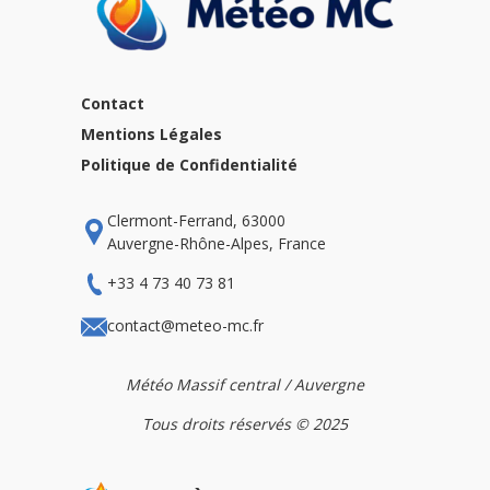
Contact
Mentions Légales
Politique de Confidentialité
Clermont-Ferrand, 63000
Auvergne-Rhône-Alpes, France
+33 4 73 40 73 81
contact@meteo-mc.fr
Météo Massif central / Auvergne
Tous droits réservés © 2025