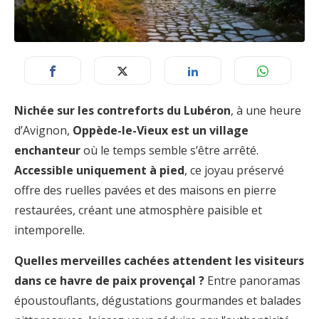
Nichée sur les contreforts du Lubéron
, à une heure
d’Avignon,
Oppède-le-Vieux est un village
enchanteur
où le temps semble s’être arrêté.
Accessible uniquement à pied
, ce joyau préservé
offre des ruelles pavées et des maisons en pierre
restaurées, créant une atmosphère paisible et
intemporelle.
Quelles merveilles cachées attendent les visiteurs
dans ce havre de paix provençal ?
Entre panoramas
époustouflants, dégustations gourmandes et balades