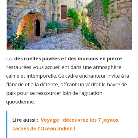
Là,
des ruelles pavées et des maisons en pierre
restaurées vous accueillent dans une atmosphère
calme et intemporelle. Ce cadre enchanteur invite à la
flânerie et à la détente, offrant un véritable havre de
paix pour se ressourcer loin de l’agitation
quotidienne.
Lire aussi :
Voyage : découvrez les 7 joyaux
cachés de l'Océan Indien !