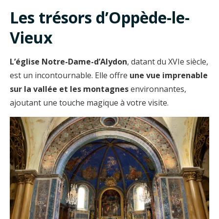
Les trésors d’Oppède-le-
Vieux
L’église Notre-Dame-d’Alydon
, datant du XVIe siècle,
est un incontournable. Elle offre
une vue imprenable
sur la vallée et les montagnes
environnantes,
ajoutant une touche magique à votre visite.