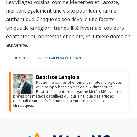
Les villages voisins, comme Ménerbes et Lacoste,
méritent également une visite pour leur charme
authentique. Chaque saison dévoile une facette
unique de la région : tranquillité hivernale, couleurs
éclatantes au printemps et en été, et lumière dorée en
automne.
LUBÉRON
PROVENCE-ALPES-CÔTE D'AZUR
Baptiste Langlois
Passionné par les phénomènes météorologiques
et la compréhension des enjeux climatiques,
Baptiste alimente le magazine Météo MC avec les
prévisions météos détaillées du jour ainsi que des articles
d'actualité sur les événements majeurs lié aux enjeux
climatiques.