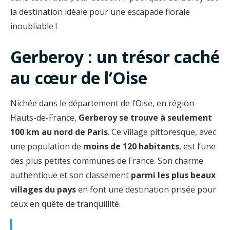
la destination idéale pour une escapade florale
inoubliable !
Gerberoy : un trésor caché
au cœur de l’Oise
Nichée dans le département de l’Oise, en région
Hauts-de-France,
Gerberoy se trouve à seulement
100 km au nord de Paris
. Ce village pittoresque, avec
une population de
moins de 120 habitants
, est l’une
des plus petites communes de France. Son charme
authentique et son classement
parmi les plus beaux
villages du pays
en font une destination prisée pour
ceux en quête de tranquillité.