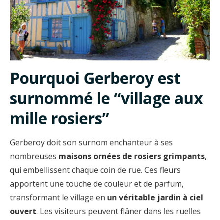
Pourquoi Gerberoy est
surnommé le “village aux
mille rosiers”
Gerberoy doit son surnom enchanteur à ses
nombreuses
maisons ornées de rosiers grimpants
,
qui embellissent chaque coin de rue. Ces fleurs
apportent une touche de couleur et de parfum,
transformant le village en
un véritable jardin à ciel
ouvert
. Les visiteurs peuvent flâner dans les ruelles