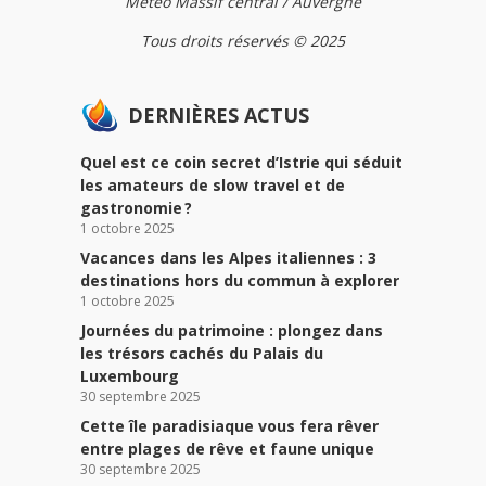
Météo Massif central / Auvergne
Tous droits réservés © 2025
DERNIÈRES ACTUS
Quel est ce coin secret d’Istrie qui séduit
les amateurs de slow travel et de
gastronomie ?
1 octobre 2025
Vacances dans les Alpes italiennes : 3
destinations hors du commun à explorer
1 octobre 2025
Journées du patrimoine : plongez dans
les trésors cachés du Palais du
Luxembourg
30 septembre 2025
Cette île paradisiaque vous fera rêver
entre plages de rêve et faune unique
30 septembre 2025