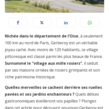
Nichée dans le département de l’Oise
, à seulement
100 km au nord de Paris, Gerberoy est un véritable
joyau caché. Avec moins de 120 habitants, ce village
pittoresque est classé parmi les plus beaux de France.
Surnommé le “village aux mille rosiers”
, il séduit
par ses maisons ornées de rosiers grimpants et son
riche patrimoine historique.
Quelles merveilles se cachent derrière ses ruelles
pavées et ses jardins enchanteurs ?
Quels délices
gastronomiques éveilleront vos papilles ? Plongez
dans cet article pour découvrir pourquoi Gerberoy est