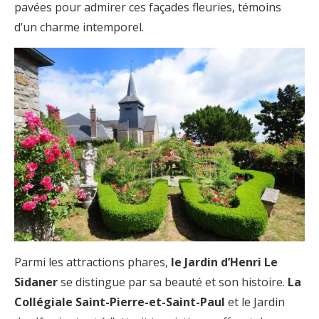
pavées pour admirer ces façades fleuries, témoins
d’un charme intemporel.
Parmi les attractions phares,
le Jardin d’Henri Le
Sidaner
se distingue par sa beauté et son histoire.
La
Collégiale Saint-Pierre-et-Saint-Paul
et le Jardin