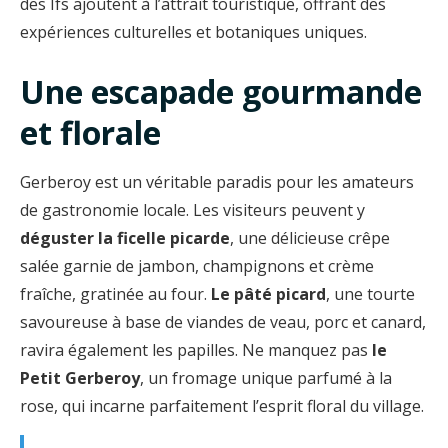
des Ifs ajoutent à l’attrait touristique, offrant des
expériences culturelles et botaniques uniques.
Une escapade gourmande
et florale
Gerberoy est un véritable paradis pour les amateurs
de gastronomie locale. Les visiteurs peuvent y
déguster la ficelle picarde
, une délicieuse crêpe
salée garnie de jambon, champignons et crème
fraîche, gratinée au four.
Le pâté picard
, une tourte
savoureuse à base de viandes de veau, porc et canard,
ravira également les papilles. Ne manquez pas
le
Petit Gerberoy
, un fromage unique parfumé à la
rose, qui incarne parfaitement l’esprit floral du village.