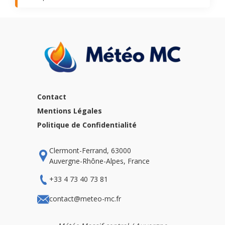
Contact
Mentions Légales
Politique de Confidentialité
Clermont-Ferrand, 63000
Auvergne-Rhône-Alpes, France
+33 4 73 40 73 81
contact@meteo-mc.fr