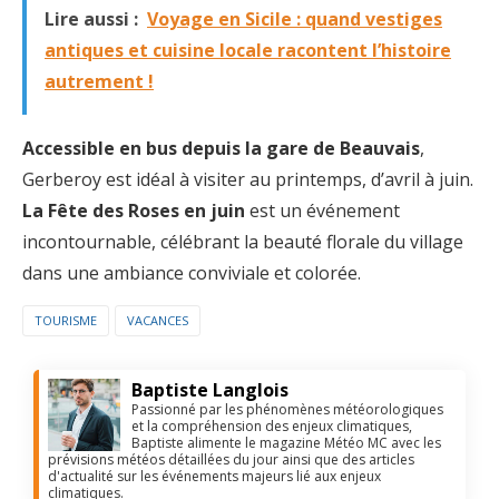
Lire aussi :
Voyage en Sicile : quand vestiges
antiques et cuisine locale racontent l’histoire
autrement !
Accessible en bus depuis la gare de Beauvais
,
Gerberoy est idéal à visiter au printemps, d’avril à juin.
La Fête des Roses en juin
est un événement
incontournable, célébrant la beauté florale du village
dans une ambiance conviviale et colorée.
TOURISME
VACANCES
Baptiste Langlois
Passionné par les phénomènes météorologiques
et la compréhension des enjeux climatiques,
Baptiste alimente le magazine Météo MC avec les
prévisions météos détaillées du jour ainsi que des articles
d'actualité sur les événements majeurs lié aux enjeux
climatiques.