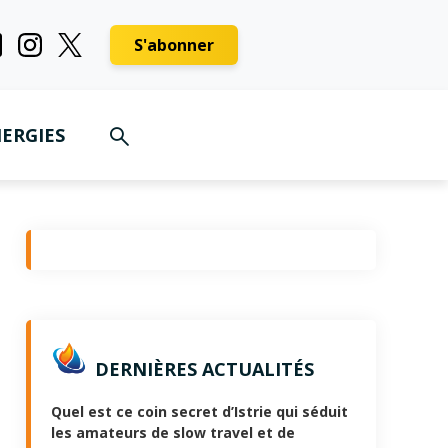
S'abonner
ERGIES
DERNIÈRES ACTUALITÉS
Quel est ce coin secret d’Istrie qui séduit
les amateurs de slow travel et de