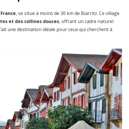
 France
, se situe à moins de 30 km de Biarritz. Ce village
tes et des collines douces
, offrant un cadre naturel
fait une destination idéale pour ceux qui cherchent à