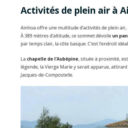
Activités de plein air à 
Ainhoa offre une multitude d’activités de plein air
À 389 mètres d’altitude, ce sommet dévoile
un pan
par temps clair, la côte basque. C’est l’endroit i
La
chapelle de l’Aubépine
, située à proximité, est
légende, la Vierge Marie y serait apparue, attiran
Jacques-de-Compostelle.