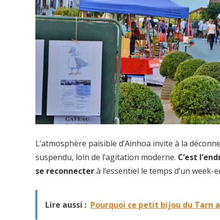
L’atmosphère paisible d’Ainhoa invite à la déconn
suspendu, loin de l’agitation moderne.
C’est l’en
se reconnecter
à l’essentiel le temps d’un week-e
Lire aussi :
Pourquoi ce petit bijou du Tarn a