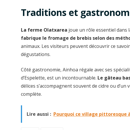
Traditions et gastronom
La ferme Olatxarea
joue un rôle essentiel dans l
fabrique le fromage de brebis selon des méth
animaux. Les visiteurs peuvent découvrir ce savoi
dégustations.
Côté gastronomie, Ainhoa régale avec ses spéciali
d’Espelette, est un incontournable.
Le gâteau ba
délices s’accompagnent souvent de cidre ou d’un v
complète.
Lire aussi :
Pourquoi ce village pittoresque 