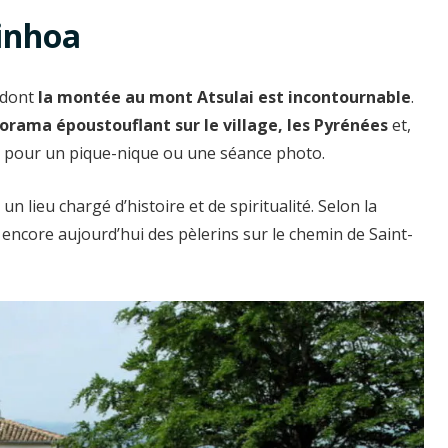
Ainhoa
, dont
la montée au mont Atsulai est incontournable
.
orama époustouflant sur le village, les Pyrénées
et,
déal pour un pique-nique ou une séance photo.
 un lieu chargé d’histoire et de spiritualité. Selon la
t encore aujourd’hui des pèlerins sur le chemin de Saint-