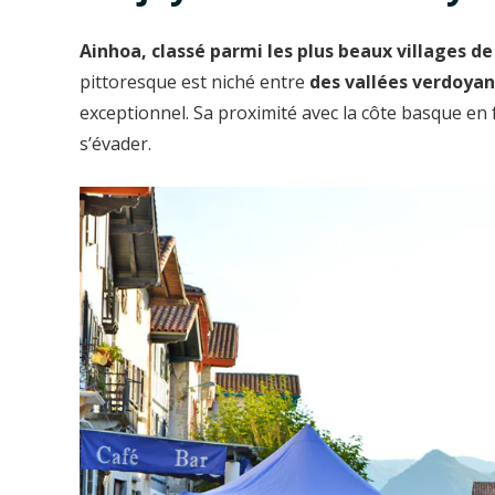
Ainhoa, classé parmi les plus beaux villages de
pittoresque est niché entre
des vallées verdoyan
exceptionnel. Sa proximité avec la côte basque en 
s’évader.