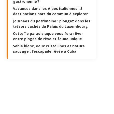
gastronomie ?
Vacances dans les Alpes italiennes : 3
destinations hors du commun à explorer
Journées du patrimoine : plongez dans les
trésors cachés du Palais du Luxembourg
Cette île paradisiaque vous fera rêver
entre plages de rêve et faune unique
Sable blanc, eaux cristallines et nature
sauvage : l’escapade rêvée à Cuba