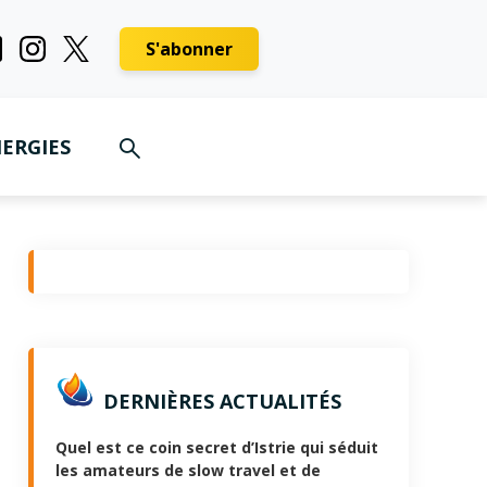
S'abonner
ERGIES
DERNIÈRES ACTUALITÉS
Quel est ce coin secret d’Istrie qui séduit
les amateurs de slow travel et de