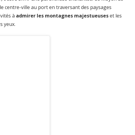
 le centre-ville au port en traversant des paysages
nvités à
admirer les montagnes majestueuses
et les
s yeux.