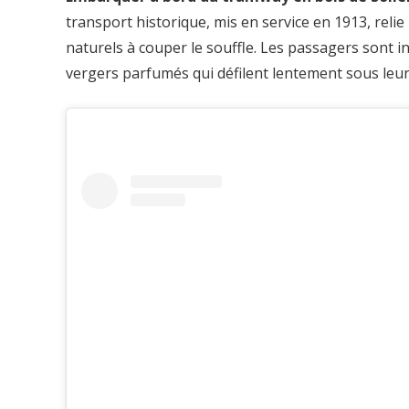
transport historique, mis en service en 1913, relie
naturels à couper le souffle. Les passagers sont i
vergers parfumés qui défilent lentement sous leur