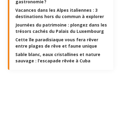
gastronomie ?
Vacances dans les Alpes italiennes : 3
destinations hors du commun à explorer
Journées du patrimoine : plongez dans les
trésors cachés du Palais du Luxembourg
Cette île paradisiaque vous fera rêver
entre plages de rêve et faune unique
Sable blanc, eaux cristallines et nature
sauvage : l’escapade rêvée à Cuba