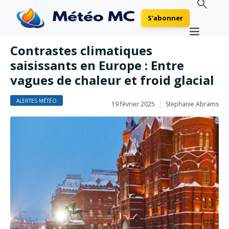
S'abonner
Contrastes climatiques
saisissants en Europe : Entre
vagues de chaleur et froid glacial
ALERTES MÉTÉO
19 février 2025
Stephanie Abrams