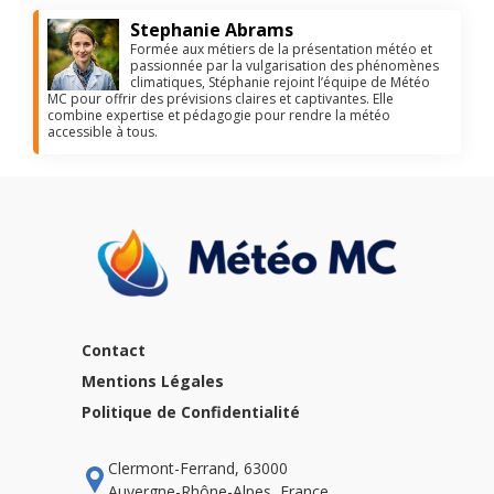
Stephanie Abrams
Formée aux métiers de la présentation météo et
passionnée par la vulgarisation des phénomènes
climatiques, Stéphanie rejoint l’équipe de Météo
MC pour offrir des prévisions claires et captivantes. Elle
combine expertise et pédagogie pour rendre la météo
accessible à tous.
Contact
Mentions Légales
Politique de Confidentialité
Clermont-Ferrand, 63000
Auvergne-Rhône-Alpes, France