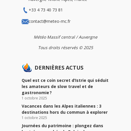
+33 4 73 40 73 81
contact@meteo-mc.fr
Météo Massif central / Auvergne
Tous droits réservés © 2025
DERNIÈRES ACTUS
Quel est ce coin secret d’Istrie qui séduit
les amateurs de slow travel et de
gastronomie ?
1 octobre 2025
Vacances dans les Alpes italiennes : 3
destinations hors du commun à explorer
1 octobre 2025
Journées du patrimoine : plongez dans