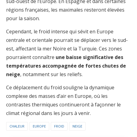
sud-ouest de l’Europe. En Espagne et dans certaines
régions françaises, les maximales resteront élevées
pour la saison.
Cependant, le froid intense qui sévit en Europe
centrale et orientale pourrait se déplacer vers le sud-
est, affectant la mer Noire et la Turquie. Ces zones
pourraient connaître
une baisse significative des
températures accompagnée de fortes chutes de
neige
, notamment sur les reliefs.
Ce déplacement du froid souligne la dynamique
complexe des masses d’air en Europe, où les
contrastes thermiques continueront à façonner le
climat régional dans les jours à venir.
CHALEUR
EUROPE
FROID
NEIGE