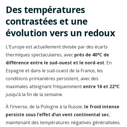
Des températures
contrastées et une
évolution vers un redoux
L’Europe est actuellement divisée par des écarts
thermiques spectaculaires, avec
près de 40°C de
différence entre le sud-ouest et le nord-est
. En
Espagne et dans le sud-ouest de la France, les
conditions printanières persistent, avec des
maximales atteignant fréquemment
entre 16 et 22°C
jusqu’à la fin de la semaine.
À l’inverse, de la Pologne à la Russie,
le froid intense
persiste sous l’effet d’un vent continental sec
,
maintenant des températures négatives généralisées.