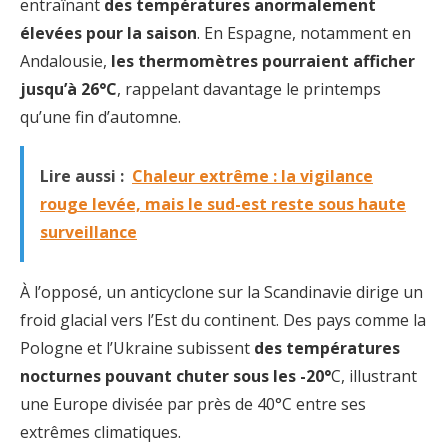
entraînant
des températures anormalement
élevées pour la saison
. En Espagne, notamment en
Andalousie,
les thermomètres pourraient afficher
jusqu’à 26°C
, rappelant davantage le printemps
qu’une fin d’automne.
Lire aussi :
Chaleur extrême : la vigilance
rouge levée, mais le sud-est reste sous haute
surveillance
À l’opposé, un anticyclone sur la Scandinavie dirige un
froid glacial vers l’Est du continent. Des pays comme la
Pologne et l’Ukraine subissent
des températures
nocturnes pouvant chuter sous les -20°
C, illustrant
une Europe divisée par près de 40°C entre ses
extrêmes climatiques.