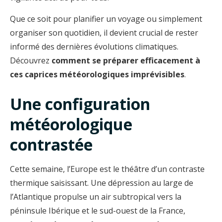
Que ce soit pour planifier un voyage ou simplement
organiser son quotidien, il devient crucial de rester
informé des dernières évolutions climatiques.
Découvrez
comment se préparer efficacement à
ces caprices météorologiques imprévisibles
.
Une configuration
météorologique
contrastée
Cette semaine, l’Europe est le théâtre d’un contraste
thermique saisissant. Une dépression au large de
l’Atlantique propulse un air subtropical vers la
péninsule Ibérique et le sud-ouest de la France,