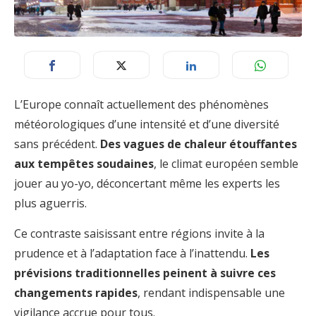
L’Europe connaît actuellement des phénomènes
météorologiques d’une intensité et d’une diversité
sans précédent.
Des vagues de chaleur étouffantes
aux tempêtes soudaines
, le climat européen semble
jouer au yo-yo, déconcertant même les experts les
plus aguerris.
Ce contraste saisissant entre régions invite à la
prudence et à l’adaptation face à l’inattendu.
Les
prévisions traditionnelles peinent à suivre ces
changements rapides
, rendant indispensable une
vigilance accrue pour tous.