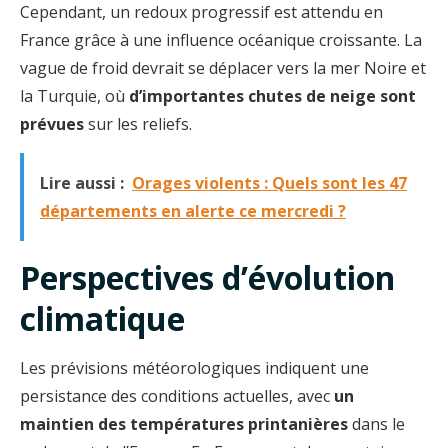
Cependant, un redoux progressif est attendu en
France grâce à une influence océanique croissante. La
vague de froid devrait se déplacer vers la mer Noire et
la Turquie, où
d’importantes chutes de neige sont
prévues
sur les reliefs.
Lire aussi :
Orages violents : Quels sont les 47
départements en alerte ce mercredi ?
Perspectives d’évolution
climatique
Les prévisions météorologiques indiquent une
persistance des conditions actuelles, avec
un
maintien des températures printanières
dans le