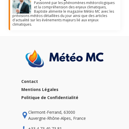
Passionné par les phénomènes météorologiques
et la compréhension des enjeux climatiques,
Baptiste alimente le magazine Météo MC avec les
prévisions météos détaillées du jour ainsi que des articles
d'actualité sur les événements majeurs lié aux enjeux
climatiques.
Contact
Mentions Légales
Politique de Confidentialité
Clermont-Ferrand, 63000
Auvergne-Rhône-Alpes, France
+33 4 73 40 73 81