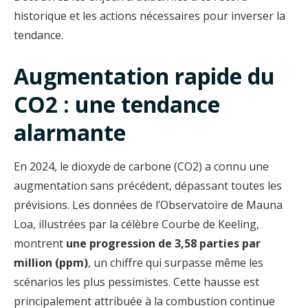
historique et les actions nécessaires pour inverser la
tendance.
Augmentation rapide du
CO2 : une tendance
alarmante
En 2024, le dioxyde de carbone (CO2) a connu une
augmentation sans précédent, dépassant toutes les
prévisions. Les données de l’Observatoire de Mauna
Loa, illustrées par la célèbre Courbe de Keeling,
montrent
une progression de 3,58 parties par
million (ppm)
, un chiffre qui surpasse même les
scénarios les plus pessimistes. Cette hausse est
principalement attribuée à la combustion continue