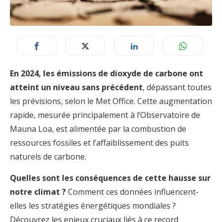
En 2024, les émissions de dioxyde de carbone ont
atteint un niveau sans précédent
, dépassant toutes
les prévisions, selon le Met Office. Cette augmentation
rapide, mesurée principalement à l’Observatoire de
Mauna Loa, est alimentée par la combustion de
ressources fossiles et l’affaiblissement des puits
naturels de carbone.
Quelles sont les conséquences de cette hausse sur
notre climat ?
Comment ces données influencent-
elles les stratégies énergétiques mondiales ?
Découvrez les enjeux cruciaux liés à ce record