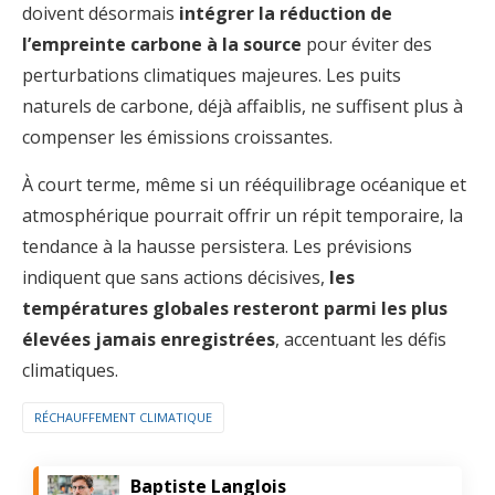
doivent désormais
intégrer la réduction de
l’empreinte carbone à la source
pour éviter des
perturbations climatiques majeures. Les puits
naturels de carbone, déjà affaiblis, ne suffisent plus à
compenser les émissions croissantes.
À court terme, même si un rééquilibrage océanique et
atmosphérique pourrait offrir un répit temporaire, la
tendance à la hausse persistera. Les prévisions
indiquent que sans actions décisives,
les
températures globales resteront parmi les plus
élevées jamais enregistrées
, accentuant les défis
climatiques.
RÉCHAUFFEMENT CLIMATIQUE
Baptiste Langlois