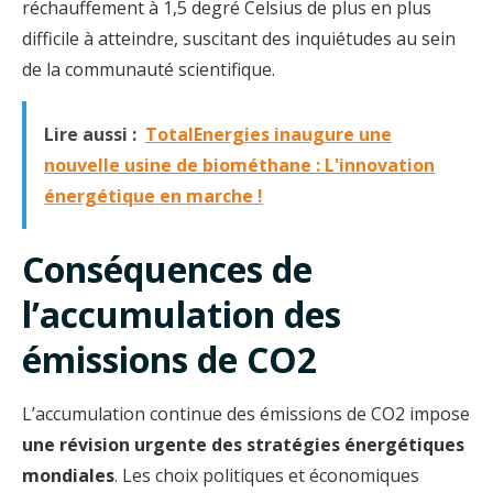
réchauffement à 1,5 degré Celsius de plus en plus
difficile à atteindre, suscitant des inquiétudes au sein
de la communauté scientifique.
Lire aussi :
TotalEnergies inaugure une
nouvelle usine de biométhane : L'innovation
énergétique en marche !
Conséquences de
l’accumulation des
émissions de CO2
L’accumulation continue des émissions de CO2 impose
une révision urgente des stratégies énergétiques
mondiales
. Les choix politiques et économiques