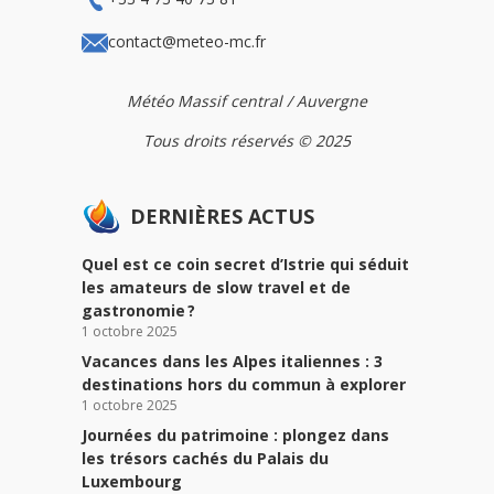
contact@meteo-mc.fr
Météo Massif central / Auvergne
Tous droits réservés © 2025
DERNIÈRES ACTUS
Quel est ce coin secret d’Istrie qui séduit
les amateurs de slow travel et de
gastronomie ?
1 octobre 2025
Vacances dans les Alpes italiennes : 3
destinations hors du commun à explorer
1 octobre 2025
Journées du patrimoine : plongez dans
les trésors cachés du Palais du
Luxembourg