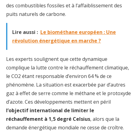
des combustibles fossiles et à l’affaiblissement des
puits naturels de carbone.
Lire aussi :
Le biométhane européen : Une
révolution énergétique en marche ?
Les experts soulignent que cette dynamique
complique la lutte contre le réchauffement climatique,
le CO2 étant responsable d’environ 64 % de ce
phénomène. La situation est exacerbée par d’autres
gaz à effet de serre comme le méthane et le protoxyde
d’azote. Ces développements mettent en péril
l’objectif international de limiter le
réchauffement à 1,5 degré Celsius
, alors que la
demande énergétique mondiale ne cesse de croître.