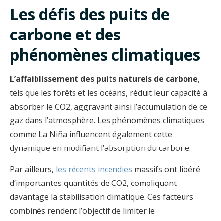
Les défis des puits de
carbone et des
phénomènes climatiques
L’affaiblissement des puits naturels de carbone
,
tels que les forêts et les océans, réduit leur capacité à
absorber le CO2, aggravant ainsi l’accumulation de ce
gaz dans l’atmosphère. Les phénomènes climatiques
comme La Niña influencent également cette
dynamique en modifiant l’absorption du carbone.
Par ailleurs,
les récents incendies
massifs ont libéré
d’importantes quantités de CO2, compliquant
davantage la stabilisation climatique. Ces facteurs
combinés rendent l’objectif de limiter le