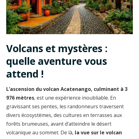
Volcans et mystères :
quelle aventure vous
attend !
L’ascension du volcan Acatenango, culminant à 3
976 mètres
, est une expérience inoubliable. En
gravissant ses pentes, les randonneurs traversent
divers écosystèmes, des cultures en terrasses aux
forêts brumeuses, avant d’atteindre le désert
volcanique au sommet. De là,
la vue sur le volcan