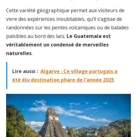
Cette variété géographique permet aux visiteurs de
vivre des expériences inoubliables, qu’il s’agisse de
randonnées sur les pentes volcaniques ou de balades
paisibles au bord des lacs.
Le Guatemala est
véritablement un condensé de merveilles
naturelles
.
Lire aussi :
Algarve : Ce village portugais a
été élu destination phare de l'année 2025