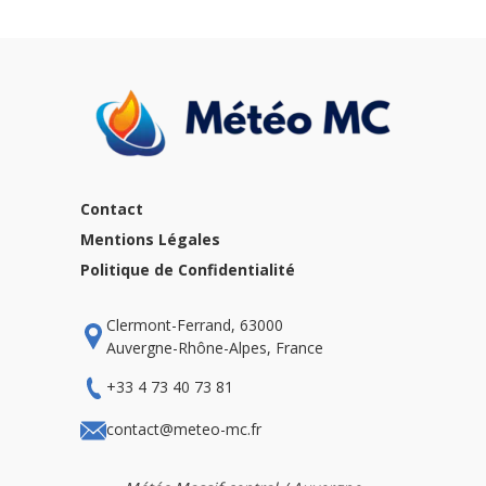
Contact
Mentions Légales
Politique de Confidentialité
Clermont-Ferrand, 63000
Auvergne-Rhône-Alpes, France
+33 4 73 40 73 81
contact@meteo-mc.fr