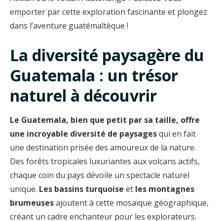
emporter par cette exploration fascinante et plongez
dans l’aventure guatémaltèque !
La diversité paysagère du
Guatemala : un trésor
naturel à découvrir
Le Guatemala, bien que petit par sa taille, offre
une incroyable diversité de paysages
qui en fait
une destination prisée des amoureux de la nature.
Des forêts tropicales luxuriantes aux volcans actifs,
chaque coin du pays dévoile un spectacle naturel
unique.
Les bassins turquoise
et
les montagnes
brumeuses
ajoutent à cette mosaïque géographique,
créant un cadre enchanteur pour les explorateurs.