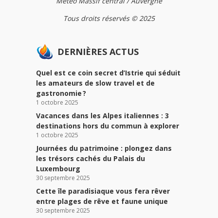
Météo Massif central / Auvergne
Tous droits réservés © 2025
DERNIÈRES ACTUS
Quel est ce coin secret d’Istrie qui séduit
les amateurs de slow travel et de
gastronomie ?
1 octobre 2025
Vacances dans les Alpes italiennes : 3
destinations hors du commun à explorer
1 octobre 2025
Journées du patrimoine : plongez dans
les trésors cachés du Palais du
Luxembourg
30 septembre 2025
Cette île paradisiaque vous fera rêver
entre plages de rêve et faune unique
30 septembre 2025