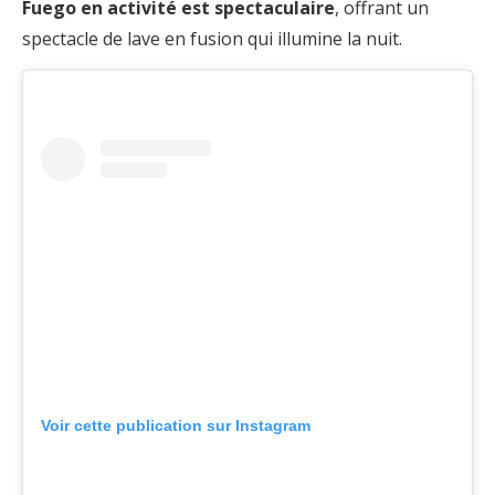
Fuego en activité est spectaculaire
, offrant un
spectacle de lave en fusion qui illumine la nuit.
Voir cette publication sur Instagram