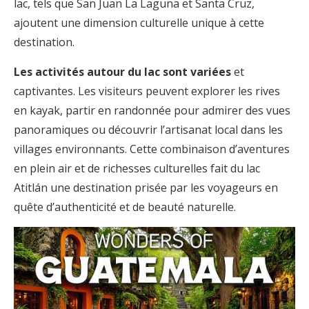
lac, tels que San Juan La Laguna et Santa Cruz,
ajoutent une dimension culturelle unique à cette
destination.
Les activités autour du lac sont variées
et
captivantes. Les visiteurs peuvent explorer les rives
en kayak, partir en randonnée pour admirer des vues
panoramiques ou découvrir l’artisanat local dans les
villages environnants. Cette combinaison d’aventures
en plein air et de richesses culturelles fait du lac
Atitlán une destination prisée par les voyageurs en
quête d’authenticité et de beauté naturelle.