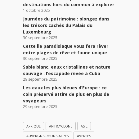
destinations hors du commun à explorer
1 octobre 2025
Journées du patrimoine : plongez dans
les trésors cachés du Palais du
Luxembourg
30 septembre 2025
Cette île paradisiaque vous fera rêver
entre plages de rêve et faune unique
30 septembre 2025
Sable blanc, eaux cristallines et nature
sauvage : l’escapade rêvée à Cuba
29 septembre 2025
Les eaux les plus bleues d’Europe : ce
coin préservé attire de plus en plus de
voyageurs
29 septembre 2025
AFRIQUE
ANTICYCLONE
ASIE
AUVERGNE-RHÔNE-ALPES
AVERSES