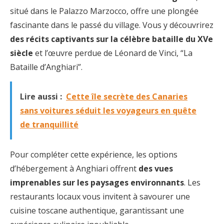
situé dans le Palazzo Marzocco, offre une plongée
fascinante dans le passé du village. Vous y découvrirez
des récits captivants sur la célèbre bataille du XVe
siècle
et l’œuvre perdue de Léonard de Vinci, “La
Bataille d’Anghiari”.
Lire aussi :
Cette île secrète des Canaries
sans voitures séduit les voyageurs en quête
de tranquillité
Pour compléter cette expérience, les options
d’hébergement à Anghiari offrent
des vues
imprenables sur les paysages environnants
. Les
restaurants locaux vous invitent à savourer une
cuisine toscane authentique, garantissant une