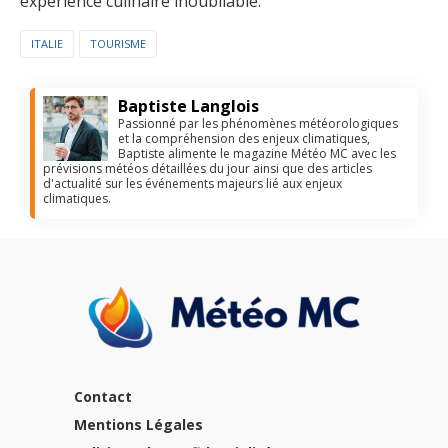
expérience culinaire inoubliable.
ITALIE
TOURISME
Baptiste Langlois
Passionné par les phénomènes météorologiques
et la compréhension des enjeux climatiques,
Baptiste alimente le magazine Météo MC avec les
prévisions météos détaillées du jour ainsi que des articles
d'actualité sur les événements majeurs lié aux enjeux
climatiques.
Contact
Mentions Légales