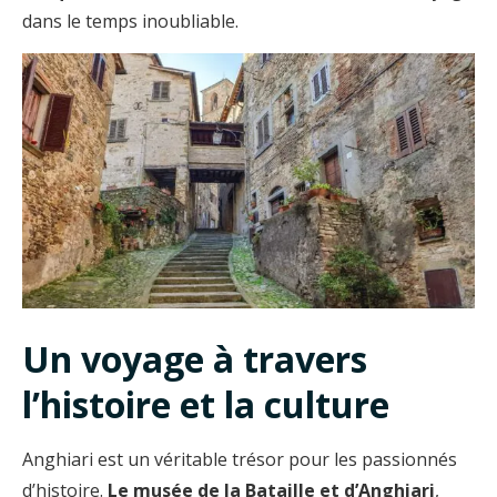
dans le temps inoubliable.
Un voyage à travers
l’histoire et la culture
Anghiari est un véritable trésor pour les passionnés
d’histoire.
Le musée de la Bataille et d’Anghiari
,