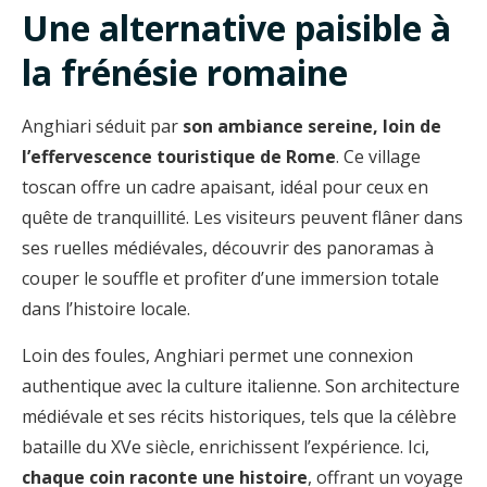
Une alternative paisible à
la frénésie romaine
Anghiari séduit par
son ambiance sereine, loin de
l’effervescence touristique de Rome
. Ce village
toscan offre un cadre apaisant, idéal pour ceux en
quête de tranquillité. Les visiteurs peuvent flâner dans
ses ruelles médiévales, découvrir des panoramas à
couper le souffle et profiter d’une immersion totale
dans l’histoire locale.
Loin des foules, Anghiari permet une connexion
authentique avec la culture italienne. Son architecture
médiévale et ses récits historiques, tels que la célèbre
bataille du XVe siècle, enrichissent l’expérience. Ici,
chaque coin raconte une histoire
, offrant un voyage