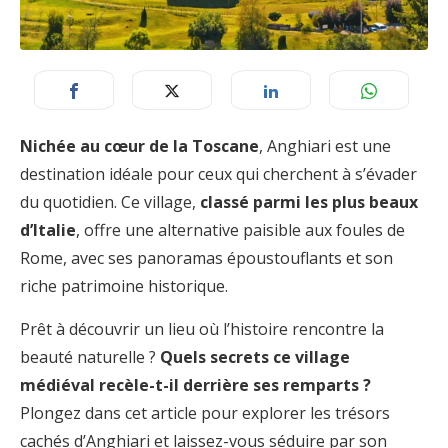
Nichée au cœur de la Toscane
, Anghiari est une
destination idéale pour ceux qui cherchent à s’évader
du quotidien. Ce village,
classé parmi les plus beaux
d’Italie
, offre une alternative paisible aux foules de
Rome, avec ses panoramas époustouflants et son
riche patrimoine historique.
Prêt à découvrir un lieu où l’histoire rencontre la
beauté naturelle ?
Quels secrets ce village
médiéval recèle-t-il derrière ses remparts ?
Plongez dans cet article pour explorer les trésors
cachés d’Anghiari et laissez-vous séduire par son