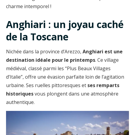
charme intemporel !
Anghiari : un joyau caché
de la Toscane
Nichée dans la province d’Arezzo,
Anghiari est une
destination idéale pour le printemps
. Ce village
médiéval, classé parmi les “Plus Beaux Villages
d’Italie”, offre une évasion parfaite loin de l’agitation
urbaine. Ses ruelles pittoresques et
ses remparts
historiques
vous plongent dans une atmosphère
authentique.