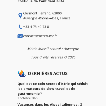
Politique de Confidentialité
Clermont-Ferrand, 63000
Auvergne-Rhône-Alpes, France
+33 4 73 40 73 81
contact@meteo-mc.fr
Météo Massif central / Auvergne
Tous droits réservés © 2025
DERNIÈRES ACTUS
Quel est ce coin secret d’Istrie qui séduit
les amateurs de slow travel et de
gastronomie ?
1 octobre 2025
Vacances dans les Alpes italiennes : 3