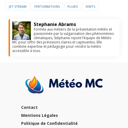
JET STREAM
PERTURBATIONS
PLUIES
VENTS
Stephanie Abrams
Formée aux métiers de la présentation météo et
passionnée par la vulgarisation des phénomènes
climatiques, Stéphanie rejoint l’équipe de Météo
MC pour offrir des prévisions claires et captivantes. Elle
combine expertise et pédagogie pour rendre la météo
accessible à tous.
Contact
Mentions Légales
Politique de Confidentialité