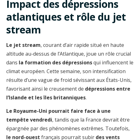
Impact des dépressions
atlantiques et rôle du jet
stream
Le jet stream
, courant d’air rapide situé en haute
altitude au-dessus de l’Atlantique, joue un rôle crucial
dans
la formation des dépressions
qui influencent le
climat européen. Cette semaine, son intensification
résulte d’une vague de froid sévissant aux États-Unis,
favorisant ainsi le creusement de
dépressions entre
l’Islande et les îles britanniques
.
Le Royaume-Uni pourrait faire face à une
tempête vendredi
, tandis que la France devrait être
épargnée par des phénomènes extrêmes. Toutefois,
le nord-ouest
français pourrait subir
des vents