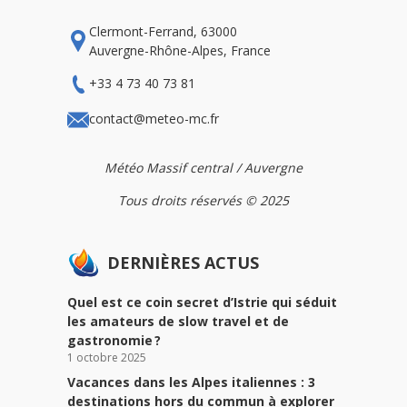
Clermont-Ferrand, 63000
Auvergne-Rhône-Alpes, France
+33 4 73 40 73 81
contact@meteo-mc.fr
Météo Massif central / Auvergne
Tous droits réservés © 2025
DERNIÈRES ACTUS
Quel est ce coin secret d’Istrie qui séduit
les amateurs de slow travel et de
gastronomie ?
1 octobre 2025
Vacances dans les Alpes italiennes : 3
destinations hors du commun à explorer