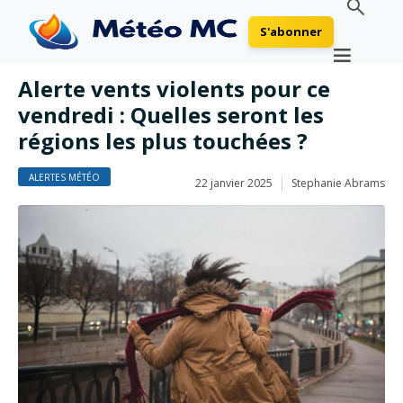
S'abonner
Alerte vents violents pour ce
vendredi : Quelles seront les
régions les plus touchées ?
ALERTES MÉTÉO
22 janvier 2025
Stephanie Abrams