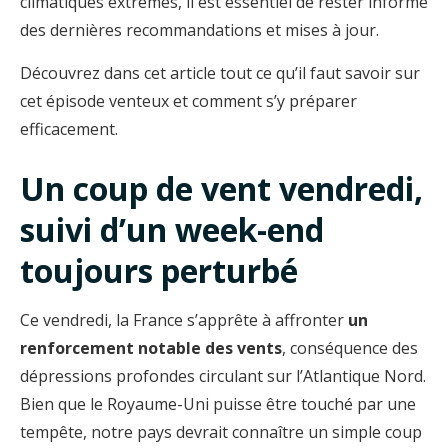
climatiques extrêmes, il est essentiel de rester informé
des dernières recommandations et mises à jour.
Découvrez dans cet article tout ce qu’il faut savoir sur
cet épisode venteux et comment s’y préparer
efficacement.
Un coup de vent vendredi,
suivi d’un week-end
toujours perturbé
Ce vendredi, la France s’apprête à affronter
un
renforcement notable des vents
, conséquence des
dépressions profondes circulant sur l’Atlantique Nord.
Bien que le Royaume-Uni puisse être touché par une
tempête, notre pays devrait connaître un simple coup