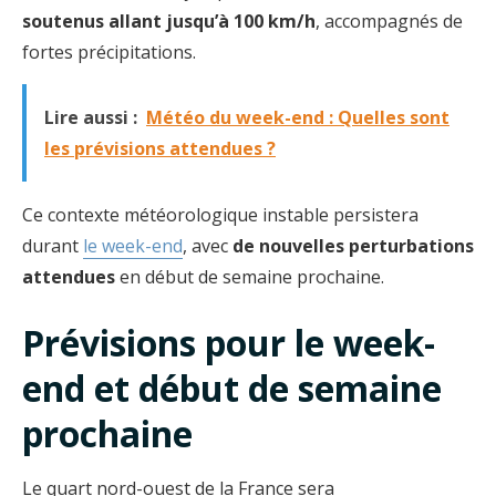
soutenus allant jusqu’à 100 km/h
, accompagnés de
fortes précipitations.
Lire aussi :
Météo du week-end : Quelles sont
les prévisions attendues ?
Ce contexte météorologique instable persistera
durant
le week-end
, avec
de nouvelles perturbations
attendues
en début de semaine prochaine.
Prévisions pour le week-
end et début de semaine
prochaine
Le quart nord-ouest de la France sera