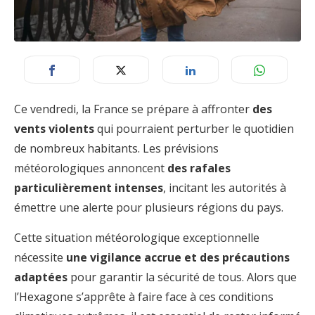
Ce vendredi, la France se prépare à affronter
des
vents violents
qui pourraient perturber le quotidien
de nombreux habitants. Les prévisions
météorologiques annoncent
des rafales
particulièrement intenses
, incitant les autorités à
émettre une alerte pour plusieurs régions du pays.
Cette situation météorologique exceptionnelle
nécessite
une vigilance accrue et des précautions
adaptées
pour garantir la sécurité de tous. Alors que
l’Hexagone s’apprête à faire face à ces conditions