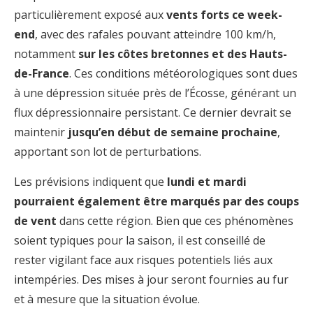
particulièrement exposé aux
vents forts ce week-
end
, avec des rafales pouvant atteindre 100 km/h,
notamment
sur les côtes bretonnes et des Hauts-
de-France
. Ces conditions météorologiques sont dues
à une dépression située près de l’Écosse, générant un
flux dépressionnaire persistant. Ce dernier devrait se
maintenir
jusqu’en début de semaine prochaine
,
apportant son lot de perturbations.
Les prévisions indiquent que
lundi et mardi
pourraient également être marqués par des coups
de vent
dans cette région. Bien que ces phénomènes
soient typiques pour la saison, il est conseillé de
rester vigilant face aux risques potentiels liés aux
intempéries. Des mises à jour seront fournies au fur
et à mesure que la situation évolue.