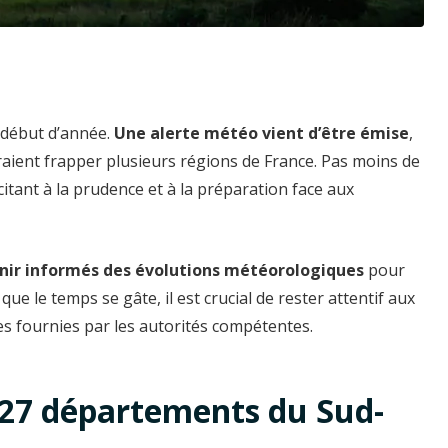
 début d’année.
Une alerte météo vient d’être émise
,
aient frapper plusieurs régions de France. Pas moins de
ncitant à la prudence et à la préparation face aux
enir informés des évolutions météorologiques
pour
que le temps se gâte, il est crucial de rester attentif aux
es fournies par les autorités compétentes.
: 27 départements du Sud-