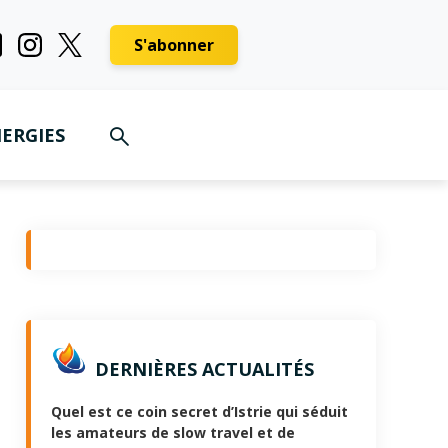
S'abonner
ERGIES
DERNIÈRES ACTUALITÉS
Quel est ce coin secret d’Istrie qui séduit
les amateurs de slow travel et de