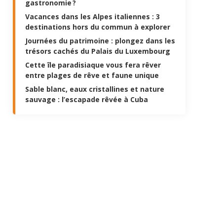
gastronomie ?
Vacances dans les Alpes italiennes : 3
destinations hors du commun à explorer
Journées du patrimoine : plongez dans les
trésors cachés du Palais du Luxembourg
Cette île paradisiaque vous fera rêver
entre plages de rêve et faune unique
Sable blanc, eaux cristallines et nature
sauvage : l’escapade rêvée à Cuba